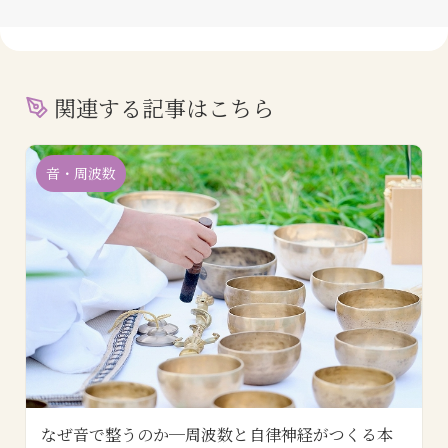
関連する記事はこちら
音・周波数
なぜ音で整うのか─周波数と自律神経がつくる本