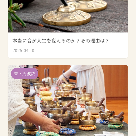
本当に音が人生を変えるのか？その理由は？
2026-04-10
音・周波数