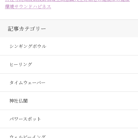
環境
サウンドハピネス
記事カテゴリー
シンギングボウル
ヒーリング
タイムウェーバー
神社仏閣
パワースポット
ウェルビーイング