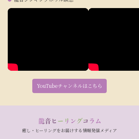
YouTubeチャンネルはこちら
癒し・ヒーリングをお届けする情報発信メディア