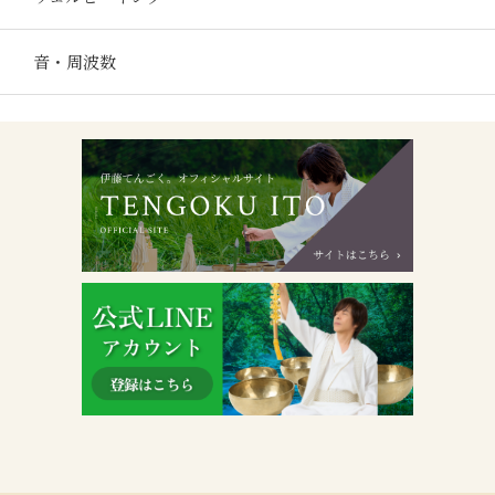
音・周波数