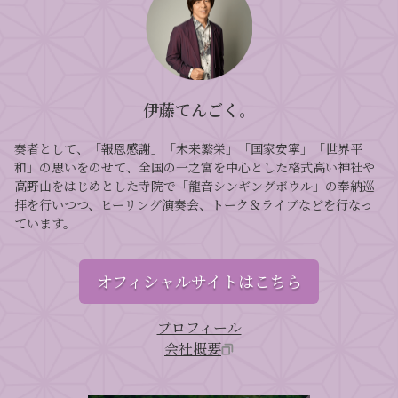
伊藤てんごく。
奏者として、「報恩感謝」「未来繁栄」「国家安寧」「世界平
和」の思いをのせて、全国の一之宮を中心とした格式高い神社や
高野山をはじめとした寺院で「龍音シンギングボウル」の奉納巡
拝を行いつつ、ヒーリング演奏会、トーク＆ライブなどを行なっ
ています。
オフィシャルサイトはこちら
プロフィール
会社概要