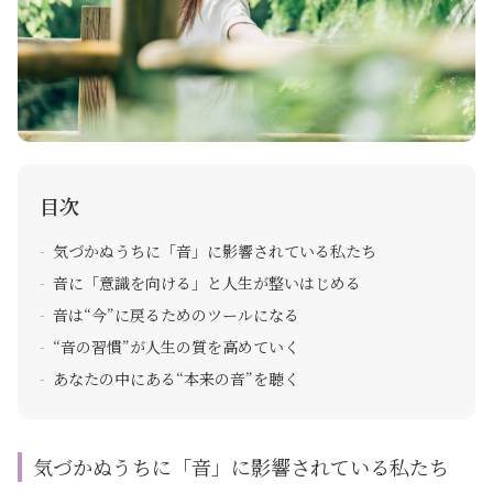
目次
気づかぬうちに「音」に影響されている私たち
音に「意識を向ける」と人生が整いはじめる
音は“今”に戻るためのツールになる
“音の習慣”が人生の質を高めていく
あなたの中にある“本来の音”を聴く
気づかぬうちに「音」に影響されている私たち