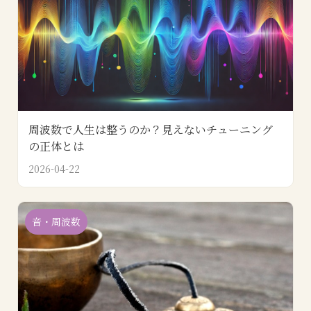
周波数で人生は整うのか？見えないチューニング
の正体とは
2026-04-22
音・周波数