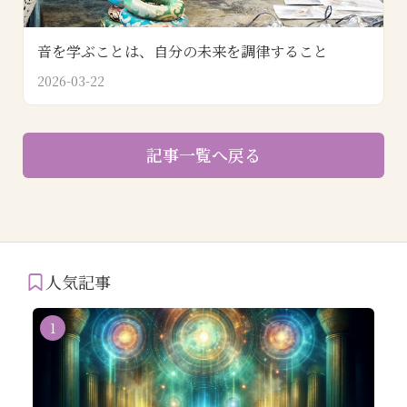
音を学ぶことは、自分の未来を調律すること
2026-03-22
記事一覧へ戻る
人気記事
1