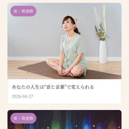
音・周波数
あなたの人生は“音と言葉”で変えられる
2026-04-27
音・周波数