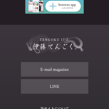
E-mail magazine
LINE
当サイトについて