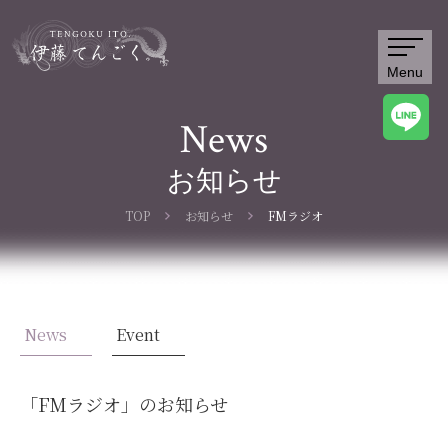
Menu
News
お知らせ
TOP
お知らせ
FMラジオ
News
Event
「
FMラジオ
」のお知らせ