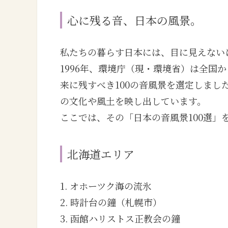
心に残る音、日本の風景。
私たちの暮らす日本には、目に見えない
1996年、環境庁（現・環境省）は全国
来に残すべき100の音風景を選定しま
の文化や風土を映し出しています。
ここでは、その「日本の音風景100選」
北海道エリア
1. オホーツク海の流氷
2. 時計台の鐘（札幌市）
3. 函館ハリストス正教会の鐘