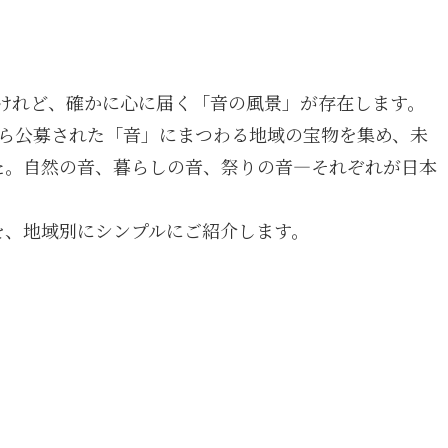
けれど、確かに心に届く「音の風景」が存在します。
から公募された「音」にまつわる地域の宝物を集め、未
した。自然の音、暮らしの音、祭りの音―それぞれが日本
を、地域別にシンプルにご紹介します。