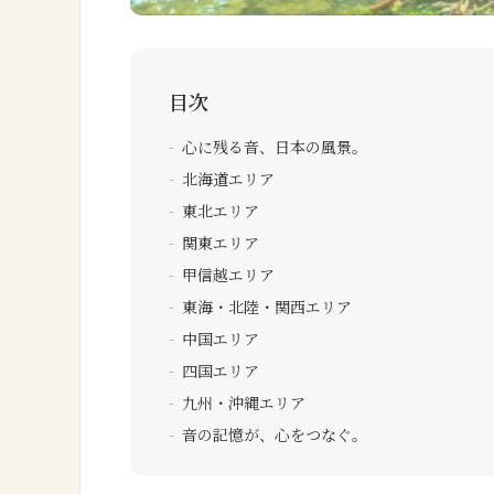
目次
心に残る音、日本の風景。
北海道エリア
東北エリア
関東エリア
甲信越エリア
東海・北陸・関西エリア
中国エリア
四国エリア
九州・沖縄エリア
音の記憶が、心をつなぐ。