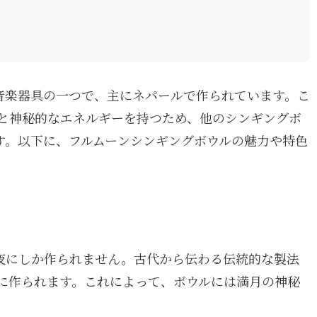
音楽器具の一つで、主にネパールで作られています。こ
と神秘的なエネルギーを持つため、他のシンギングボ
す。以下に、フルムーンシンギングボウルの魅力や特色
夜にしか作られません。古代から伝わる伝統的な製法
に作られます。これによって、ボウルには満月の神秘
。