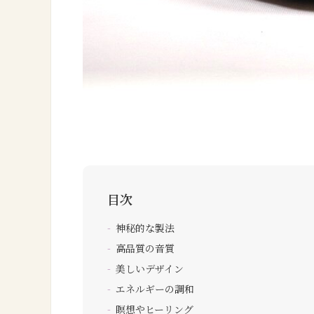
目次
神秘的な製法
高品質の音質
美しいデザイン
エネルギーの調和
瞑想やヒーリング