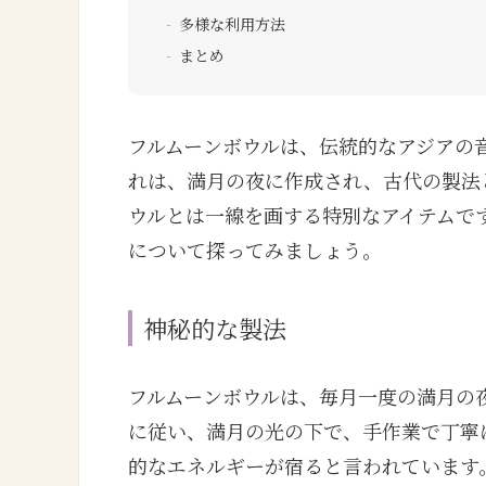
多様な利用方法
まとめ
フルムーンボウルは、伝統的なアジアの
れは、満月の夜に作成され、古代の製法
ウルとは一線を画する特別なアイテムで
について探ってみましょう。
神秘的な製法
フルムーンボウルは、毎月一度の満月の
に従い、満月の光の下で、手作業で丁寧
的なエネルギーが宿ると言われています