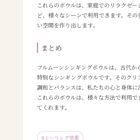
これらのボウルは、家庭でのリラクゼー
ど、様々なシーンで利用できます。その
い空間を作り出します。
まとめ
フルムーンシンギングボウルは、古代か
特別なシンギングボウルです。そのクリ
調和とバランスは、私たちの心と身体に
これらのボウルは、様々な方法で利用で
てくれます。
#
ヒーリング効果