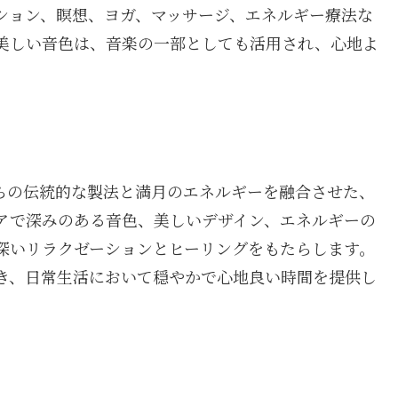
ション、瞑想、ヨガ、マッサージ、エネルギー療法な
美しい音色は、音楽の一部としても活用され、心地よ
らの伝統的な製法と満月のエネルギーを融合させた、
アで深みのある音色、美しいデザイン、エネルギーの
深いリラクゼーションとヒーリングをもたらします。
き、日常生活において穏やかで心地良い時間を提供し