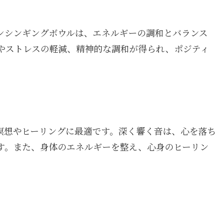
ンシンギングボウルは、エネルギーの調和とバランス
やストレスの軽減、精神的な調和が得られ、ポジティ
瞑想やヒーリングに最適です。深く響く音は、心を落ち
す。また、身体のエネルギーを整え、心身のヒーリン