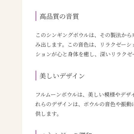
高品質の音質
このシンギングボウルは、その製法から
み出します。この音色は、リラクゼーシ
ションが心と身体を癒し、深いリラクゼ
美しいデザイン
フルムーンボウルは、美しい模様やデザ
れらのデザインは、ボウルの音色や振動
供します。