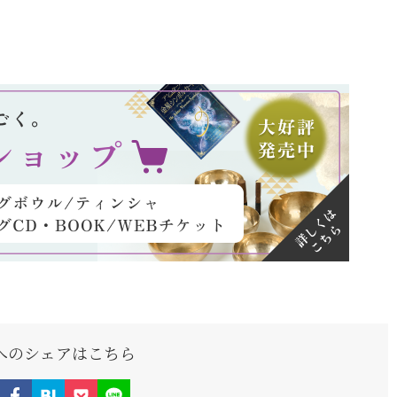
Sへのシェアはこちら