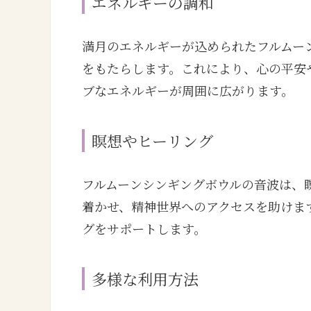
エネルギーの調和
満月のエネルギーが込められたフルムー
をもたらします。これにより、心の平安
ブなエネルギーが周囲に広がります。
瞑想やヒーリング
フルムーンシンギングボウルの音波は、
着かせ、精神世界へのアクセスを助けま
グをサポートします。
多様な利用方法