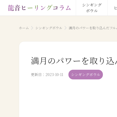
シンギング

ボウル
ホーム
シンギングボウル
満月のパワーを取り込んだフル
満月のパワーを取り込
更新日：
2023-10-11
シンギングボウル