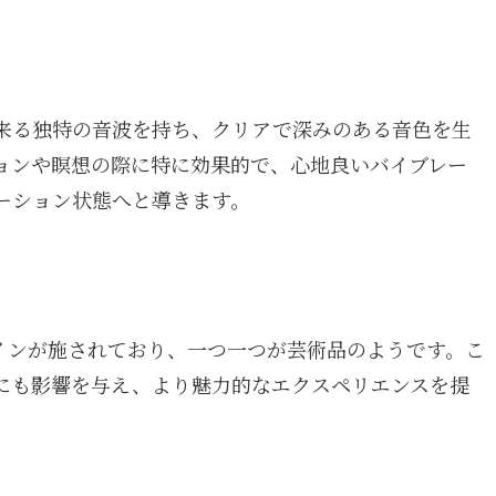
来る独特の音波を持ち、クリアで深みのある音色を生
ョンや瞑想の際に特に効果的で、心地良いバイブレー
ーション状態へと導きます。
インが施されており、一つ一つが芸術品のようです。こ
にも影響を与え、より魅力的なエクスペリエンスを提