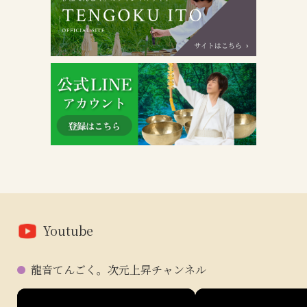
Youtube
龍音てんごく。次元上昇チャンネル