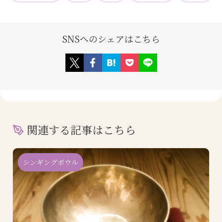
SNSへのシェアはこちら
関連する記事はこちら
シンギングボウル