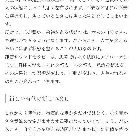
人の状態によって大きく左右されます。不安なときには不安
な選択をし、焦っているときには焦った判断をしてしまいま
す。
反対に、心が整い、余裕がある状態では、本来の自分に合っ
た選択ができるようになります。だからこそ、人生を変える
ためにはまず状態を整えることが大切なのです。
龍音サウンドセラピーは、思考ではなく状態にアプローチし
ます。身体を整え、神経を整え、心を整え、意識を整える。
その結果として選択が変わり、行動が変わり、人生の流れそ
のものが変わっていきます。
新しい時代の新しい癒し
これからの時代は、物質的な豊かさだけではなく、心の豊か
さや意識の安定がますます重要になっていくでしょう。だか
らこそ、自分自身を整える時間がこれまで以上に価値を持つ