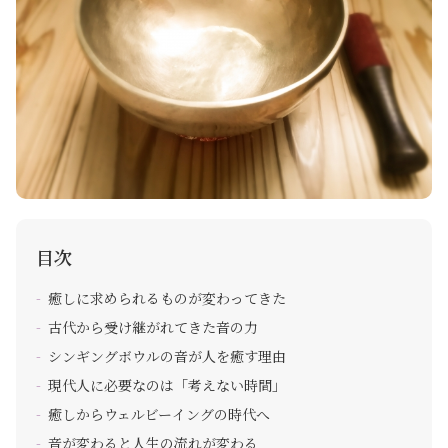
目次
癒しに求められるものが変わってきた
古代から受け継がれてきた音の力
シンギングボウルの音が人を癒す理由
現代人に必要なのは「考えない時間」
癒しからウェルビーイングの時代へ
音が変わると人生の流れが変わる