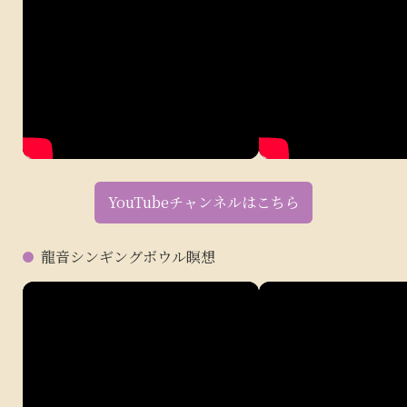
YouTubeチャンネルはこちら
龍音シンギングボウル瞑想