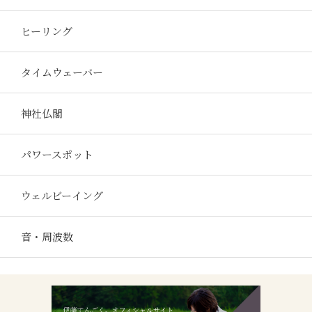
ヒーリング
タイムウェーバー
神社仏閣
パワースポット
ウェルビーイング
音・周波数