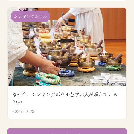
シンギングボウル
なぜ今、シンギングボウルを学ぶ人が増えている
のか
2026-02-28