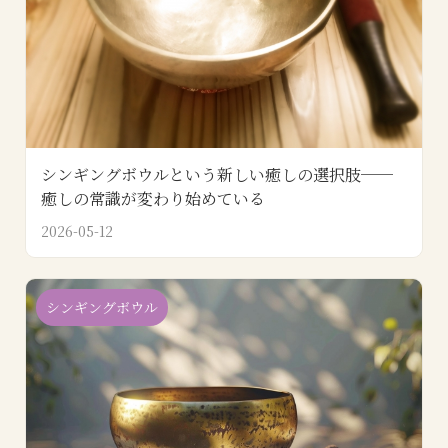
シンギングボウルという新しい癒しの選択肢──
癒しの常識が変わり始めている
2026-05-12
シンギングボウル