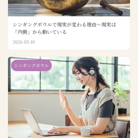
シンギングボウルで現実が変わる理由～現実は
「内側」から動いている
2026-05-10
シンギングボウル