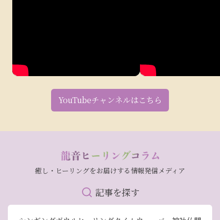
YouTubeチャンネルはこちら
癒し・ヒーリングをお届けする情報発信メディア
記事を探す