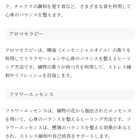
ク、チャクラの調和を促す音など、さまざまな音を利用して
心身のバランスを整えます。
アロマセラピー
アロマセラピーは、精油（エッセンシャルオイル）の香りを
利用してリラクゼーションや心身のバランスを整えるヒーリ
ング方法です。植物の香りが持つ力を利用して、ストレス緩
和やリフレッシュを目指します。
フラワーエッセンス
フラワーエッセンスは、植物の花から抽出されたエッセンス
を用いて、心身のバランスを整えるヒーリング方法です。フ
ラワーエッセンスは、感情のバランスを整える効果があると
され、ストレス緩和や自己成長をサポートします。