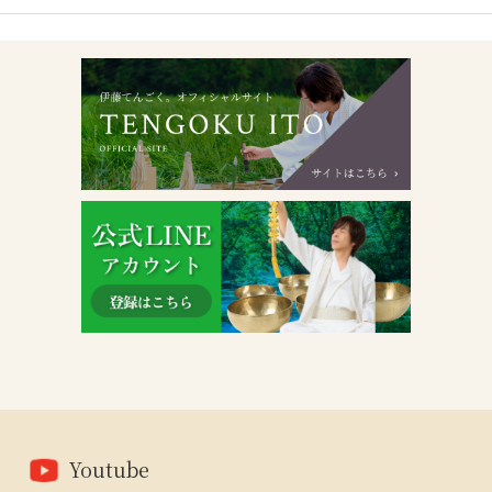
Youtube