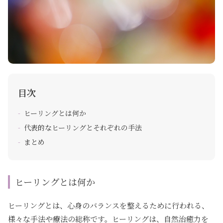
目次
ヒーリングとは何か
代表的なヒーリングとそれぞれの手法
まとめ
ヒーリングとは何か
ヒーリングとは、心身のバランスを整えるために行われる、
様々な手法や療法の総称です。ヒーリングは、自然治癒力を