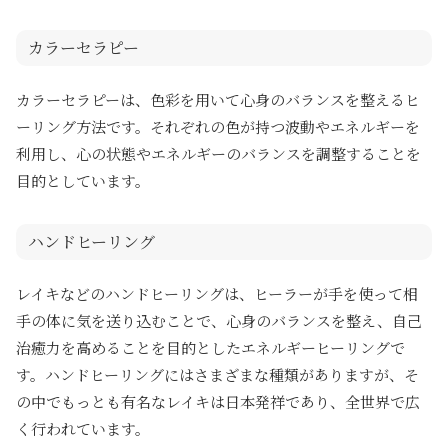
カラーセラピー
カラーセラピーは、色彩を用いて心身のバランスを整えるヒ
ーリング方法です。それぞれの色が持つ波動やエネルギーを
利用し、心の状態やエネルギーのバランスを調整することを
目的としています。
ハンドヒーリング
レイキなどのハンドヒーリングは、ヒーラーが手を使って相
手の体に気を送り込むことで、心身のバランスを整え、自己
治癒力を高めることを目的としたエネルギーヒーリングで
す。ハンドヒーリングにはさまざまな種類がありますが、そ
の中でもっとも有名なレイキは日本発祥であり、全世界で広
く行われています。