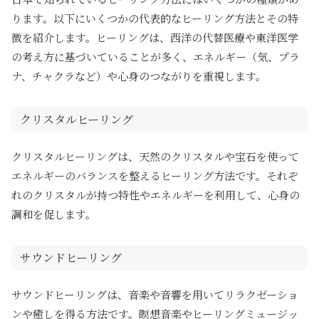
ります。以下にいくつかの代表的なヒーリング方法とその特
徴を紹介します。ヒーリングは、西洋の代替医療や東洋医学
の考え方に基づいていることが多く、エネルギー（気、プラ
ナ、チャクラなど）や心身のつながりを重視します。
クリスタルヒーリング
クリスタルヒーリングは、天然のクリスタルや宝石を使って
エネルギーのバランスを整えるヒーリング方法です。それぞ
れのクリスタルが持つ特性やエネルギーを利用して、心身の
調和を促します。
サウンドヒーリング
サウンドヒーリングは、音楽や音響を用いてリラクゼーショ
ンや癒しを得る方法です。瞑想音楽やヒーリングミュージッ