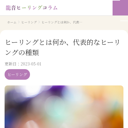
ホーム
ヒーリング
ヒーリングとは何か、代表的なヒーリングの種類
ヒーリングとは何か、代表的なヒーリ
ングの種類
更新日：
2023-05-01
ヒーリング