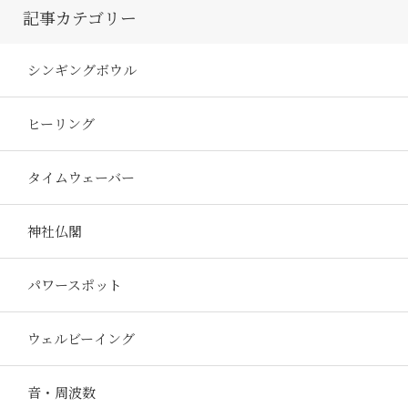
記事カテゴリー
シンギングボウル
ヒーリング
タイムウェーバー
神社仏閣
パワースポット
ウェルビーイング
音・周波数