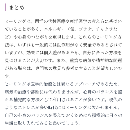
まとめ
ヒーリングは、西洋の代替医療や東洋医学の考え方に基づい
ていることが多く、エネルギー（気、プラナ、チャクラな
ど）や心身のつながりを重視します。これらのヒーリング方
法は、いずれも一般的には副作用がなく安全であるとされて
いますが、効果には個人差があるため、自分に合った方法を
見つけることが大切です。また、重篤な病気や精神的な問題
がある場合は、専門家の意見も参考にすることが望ましいで
す。
ヒーリングは医学的治療とは異なるアプローチであるため、
病気の治療や診断には代わりませんが、心身のバランスを整
える補完的な方法として利用されることが多いです。現代の
ようなストレスが多い時代にはヒーリングは欠かせません。
自己の心身のバランスを整えておくためにも積極的に日々の
生活に取り入れてみると良いでしょう。