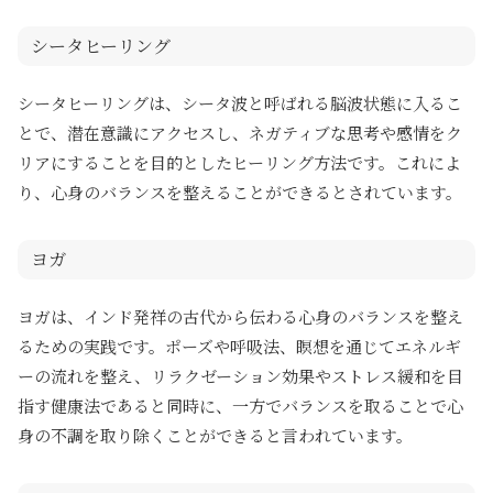
シータヒーリング
シータヒーリングは、シータ波と呼ばれる脳波状態に入るこ
とで、潜在意識にアクセスし、ネガティブな思考や感情をク
リアにすることを目的としたヒーリング方法です。これによ
り、心身のバランスを整えることができるとされています。
ヨガ
ヨガは、インド発祥の古代から伝わる心身のバランスを整え
るための実践です。ポーズや呼吸法、瞑想を通じてエネルギ
ーの流れを整え、リラクゼーション効果やストレス緩和を目
指す健康法であると同時に、一方でバランスを取ることで心
身の不調を取り除くことができると言われています。