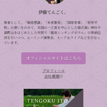
伊藤てんごく。
奏者として、「報恩感謝」「未来繁栄」「国家安寧」「世界平
和」の思いをのせて、全国の一之宮を中心とした格式高い神社や
高野山をはじめとした寺院で「龍音シンギングボウル」の奉納巡
拝を行いつつ、ヒーリング演奏会、トーク＆ライブなどを行なっ
ています。
オフィシャルサイトはこちら
プロフィール
会社概要