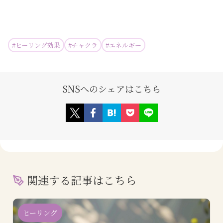
#
ヒーリング効果
#
チャクラ
#
エネルギー
SNSへのシェアはこちら
関連する記事はこちら
ヒーリング