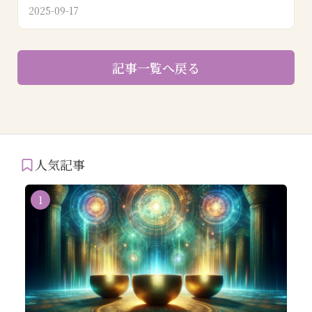
2025-09-17
記事一覧へ戻る
人気記事
1