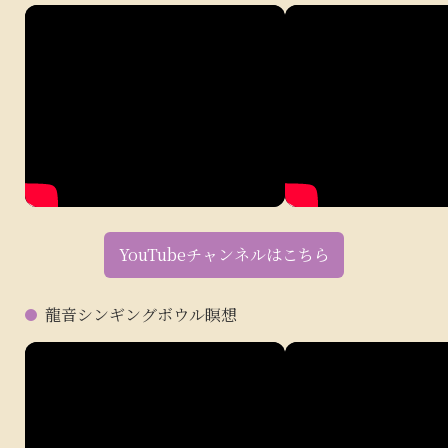
YouTubeチャンネルはこちら
龍音シンギングボウル瞑想