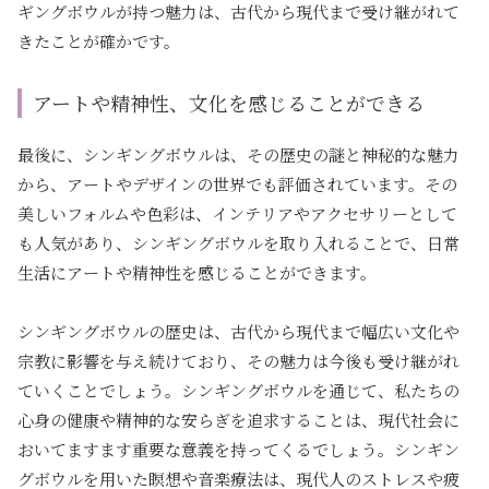
ギングボウルが持つ魅力は、古代から現代まで受け継がれて
きたことが確かです。
アートや精神性、文化を感じることができる
最後に、シンギングボウルは、その歴史の謎と神秘的な魅力
から、アートやデザインの世界でも評価されています。その
美しいフォルムや色彩は、インテリアやアクセサリーとして
も人気があり、シンギングボウルを取り入れることで、日常
生活にアートや精神性を感じることができます。
シンギングボウルの歴史は、古代から現代まで幅広い文化や
宗教に影響を与え続けており、その魅力は今後も受け継がれ
ていくことでしょう。シンギングボウルを通じて、私たちの
心身の健康や精神的な安らぎを追求することは、現代社会に
おいてますます重要な意義を持ってくるでしょう。シンギン
グボウルを用いた瞑想や音楽療法は、現代人のストレスや疲