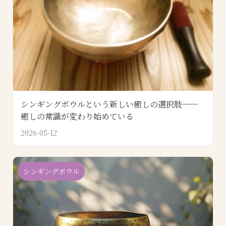
シンギングボウルという新しい癒しの選択肢──
癒しの常識が変わり始めている
2026-05-12
シンギングボウル