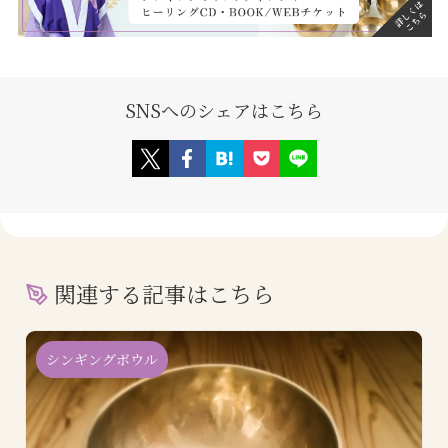
SNSへのシェアはこちら
関連する記事はこちら
シンギングボウル