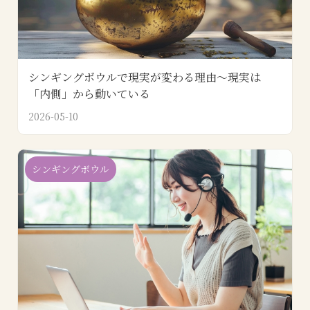
シンギングボウルで現実が変わる理由～現実は
「内側」から動いている
2026-05-10
シンギングボウル