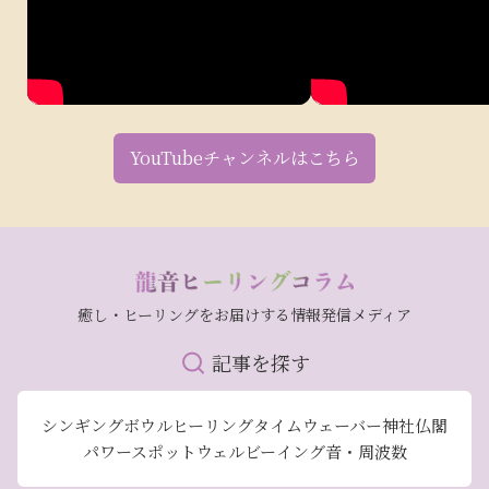
YouTubeチャンネルはこちら
癒し・ヒーリングをお届けする情報発信メディア
記事を探す
シンギングボウル
ヒーリング
タイムウェーバー
神社仏閣
パワースポット
ウェルビーイング
音・周波数