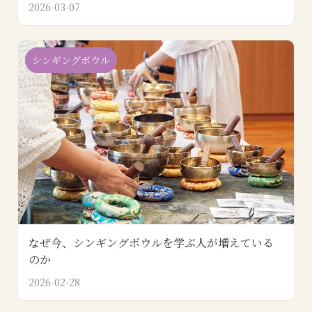
2026-03-07
シンギングボウル
なぜ今、シンギングボウルを学ぶ人が増えている
のか
2026-02-28