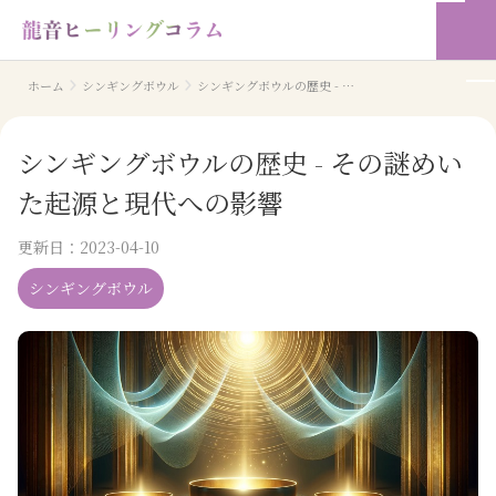
ホーム
シンギングボウル
シンギングボウルの歴史 - その謎めいた起源と現代への影響
シンギングボウルの歴史 - その謎めい
た起源と現代への影響
更新日：
2023-04-10
シンギングボウル