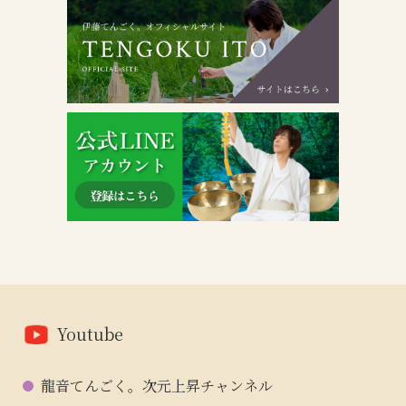
Youtube
龍音てんごく。次元上昇チャンネル