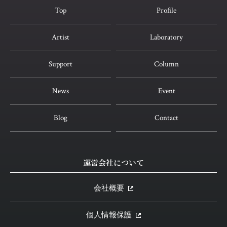
Top
Profile
Artist
Laboratory
Support
Column
News
Event
Blog
Contact
運営会社について
会社概要
個人情報保護