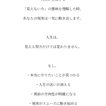
「見えない力」の意味を理解した時、
あなたの現実は一気に動き出します。
⠀
人生は、
見える努力だけでは変わりません。
もし、
・本当にやりたいことが見つかる
・人生の迷いが消える
・使命の方向性が明確になる
・現実がスムーズに動き始める