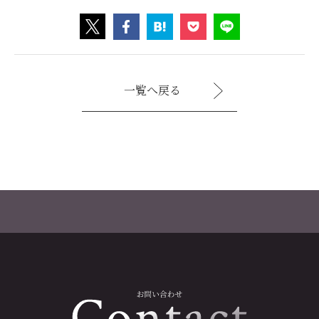
一覧へ戻る