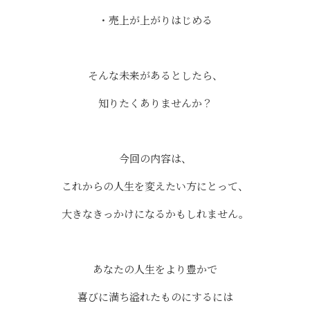
・売上が上がりはじめる
そんな未来があるとしたら、
知りたくありませんか？
今回の内容は、
これからの人生を変えたい方にとって、
大きなきっかけになるかもしれません。
⠀
あなたの人生をより豊かで
喜びに満ち溢れたものにするには