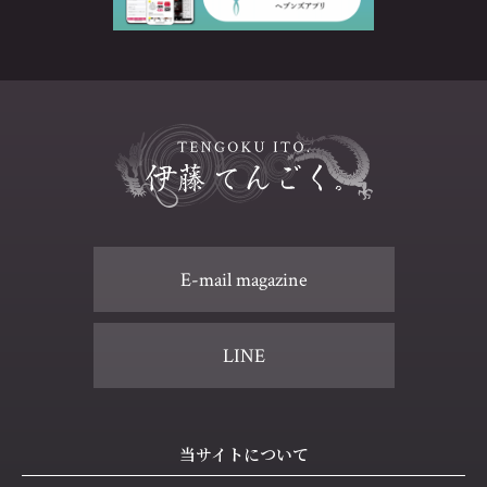
E-mail magazine
LINE
当サイトについて