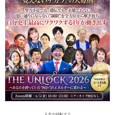
人生が好転する