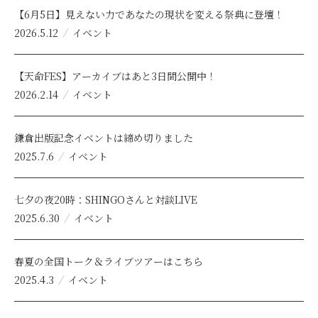
【6月5日】見えない力であなたの現状を変える祭典に登壇！
2026.5.12
イベント
【天命FES】アーカイブはあと3日間公開中！
2026.2.14
イベント
鎌倉出版記念イベントは締め切りました
2025.7.6
イベント
七夕の夜20時：SHINGOさんと対談LIVE
2025.6.30
イベント
春夏の全国トーク＆ライブツアーはこちら
2025.4.3
イベント