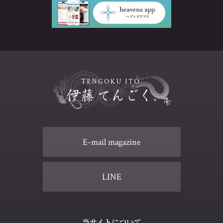
E-mail magazine
LINE
当サイトについて