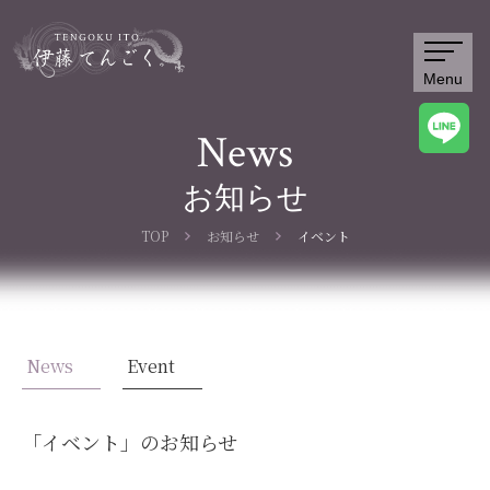
Menu
News
お知らせ
TOP
お知らせ
イベント
News
Event
「
イベント
」のお知らせ