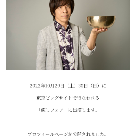
2022年10月29日（土）30日（日）に
東京ビッグサイトで行なわれる
「癒しフェア」に出演します。
プロフィールページが公開されました。