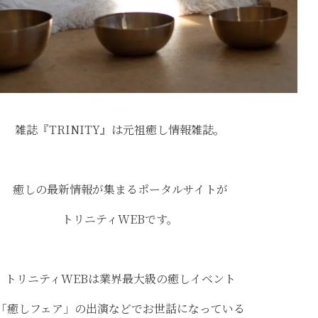
雑誌『TRINITY』は元祖癒し情報雑誌。
癒しの最新情報が集まるポータルサイトが
トリニティWEBです。
トリニティWEBは業界最大級の癒しイベント
「癒しフェア」の出演などでお世話になっている