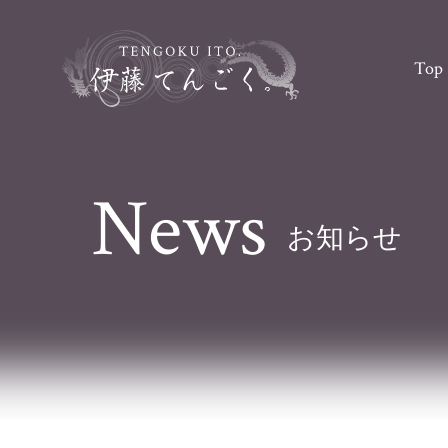
Top
News
お知らせ