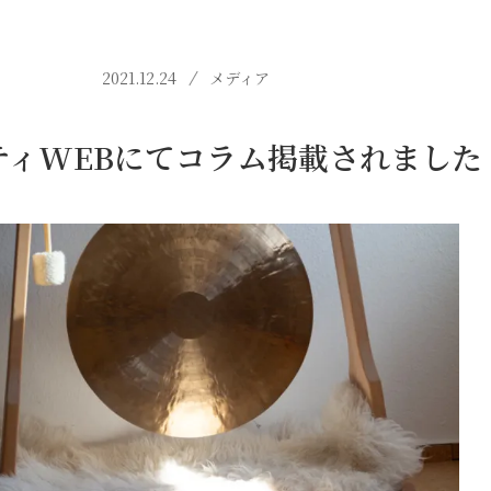
2021.12.24
メディア
ティWEBにてコラム掲載されました