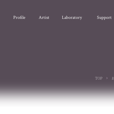
Profile
Artist
Laboratory
Support
TOP