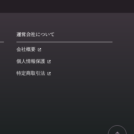
運営会社について
会社概要
個人情報保護
特定商取引法