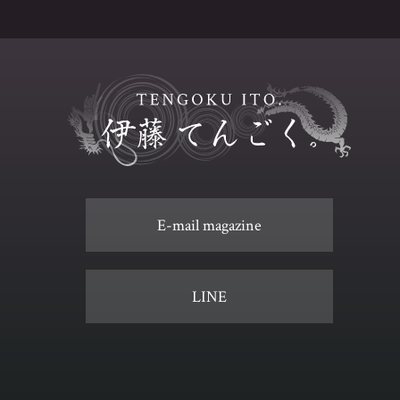
E-mail magazine
LINE