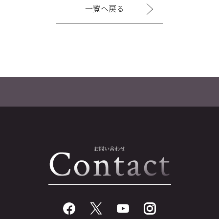
一覧へ戻る