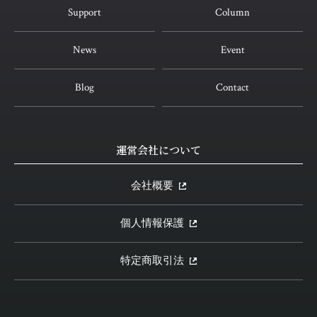
Support
Column
News
Event
Blog
Contact
運営会社について
会社概要
個人情報保護
特定商取引法