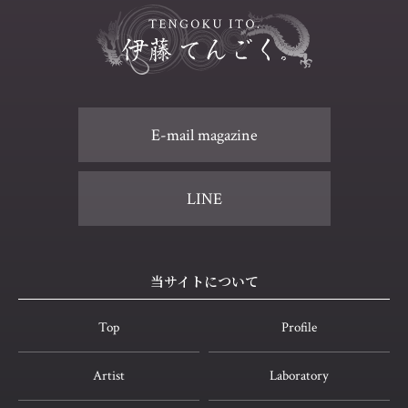
E-mail magazine
LINE
当サイトについて
Top
Profile
Artist
Laboratory