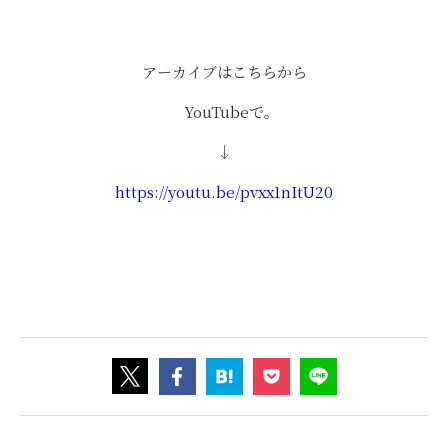
アーカイブはこちらから
YouTubeで。
↓
https://youtu.be/pvxx1nItU20