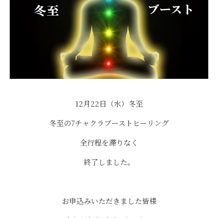
12月22日（水）冬至
冬至の7チャクラブーストヒーリング
全行程を滞りなく
終了しました。
お申込みいただきました皆様