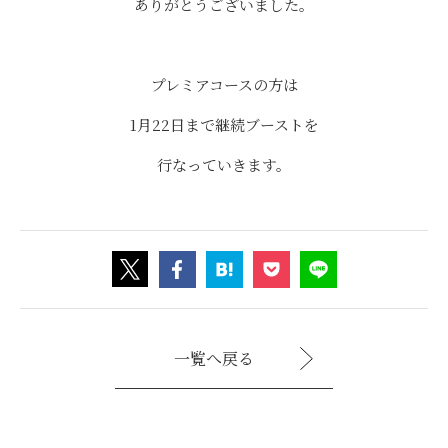
ありがとうございました。
プレミアコースの方は
1月22日まで継続ブーストを
行なっていきます。
一覧へ戻る