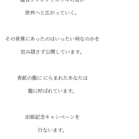
世界へと広がっていく。
その背景にあったのはいったい何なのかを
包み隠さず公開しています。
表紙の龍に にらまれたあなたは
龍に呼ばれています。
出版記念キャンペーンを
行ないます。