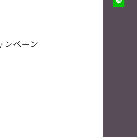
ャンペーン