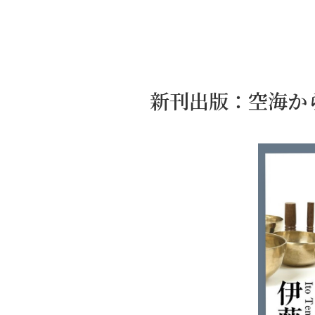
新刊出版：空海か