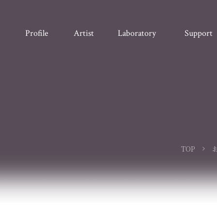
Profile
Artist
Laboratory
Support
TOP