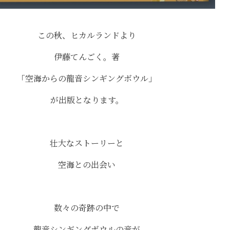
この秋、ヒカルランドより
伊藤てんごく。著
「空海からの龍音シンギングボウル」
が出版となります。
壮大なストーリーと
空海との出会い
数々の奇跡の中で
龍音シンギングボウルの音が