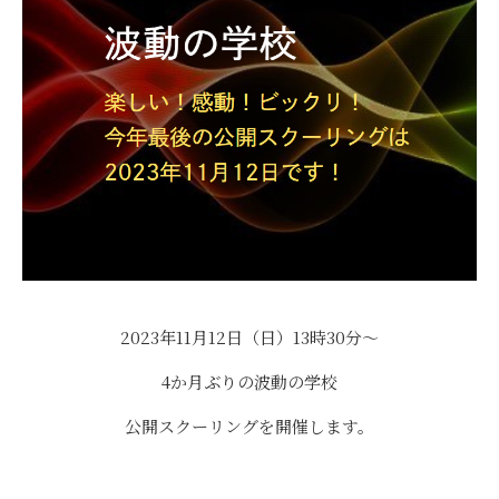
2023年11月12日（日）13時30分～
4か月ぶりの波動の学校
公開スクーリングを開催します。