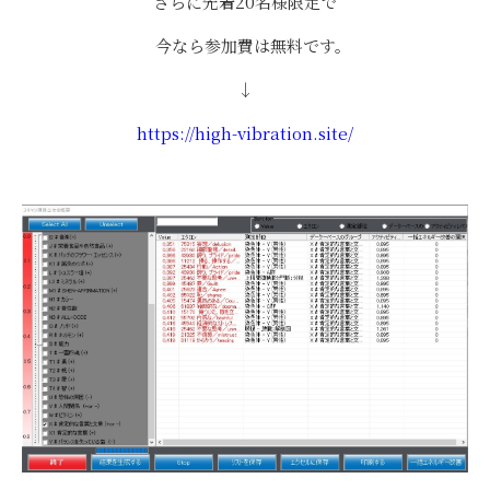
さらに先着20名様限定で
今なら参加費は無料です。
↓
https://high-vibration.site/