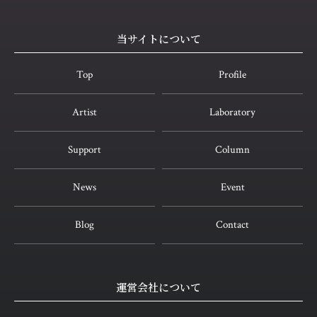
当サイトについて
Top
Profile
Artist
Laboratory
Support
Column
News
Event
Blog
Contact
運営会社について