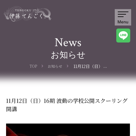
Menu
News
お知らせ
...
11月12日（日）
TOP
お知らせ
16期 波動の学
校公開スクーリ
ング開講
11月12日（日）16期 波動の学校公開スクーリング
開講