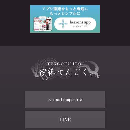
E-mail magazine
LINE