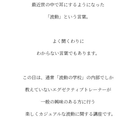
最近世の中で耳にするようになった
「波動」という言葉。
よく聞くわりに
わからない言葉でもあります。
この日は、通常「波動の学校」の内部でしか
教えていないエグゼクティブトレーナーが
一般の興味のある方に行う
楽しくカジュアルな波動に関する講座です。