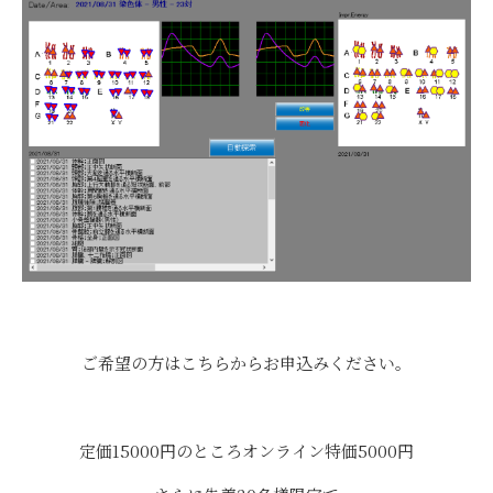
ご希望の方はこちらからお申込みください。
定価15000円のところオンライン特価5000円