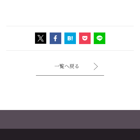
一覧へ戻る