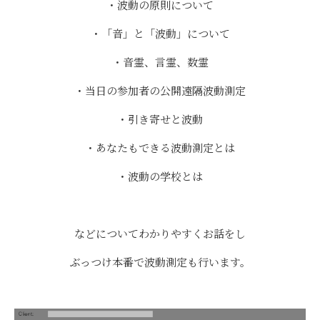
・波動の原則について
・「音」と「波動」について
・音霊、言霊、数霊
・当日の参加者の公開遠隔波動測定
・引き寄せと波動
・あなたもできる波動測定とは
・波動の学校とは
などについてわかりやすくお話をし
ぶっつけ本番で波動測定も行います。