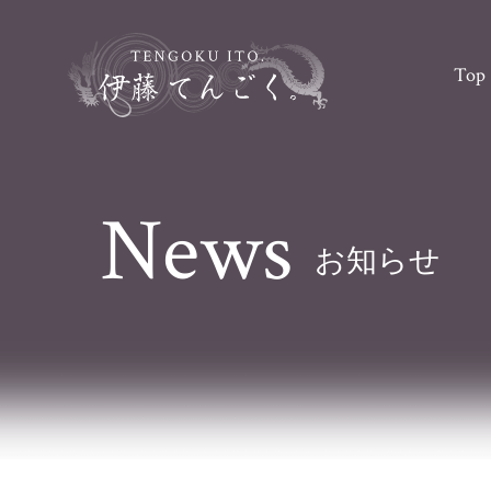
Top
News
お知らせ