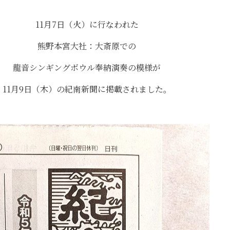
11月7日（火）に行なわれた
熊野本宮大社：大斎原での
龍音シンギングボウル奉納演奏の模様が
11月9日（木）の紀南新聞に掲載されました。