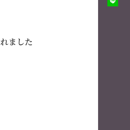
されました