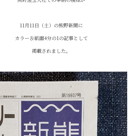
11月11日（土）の熊野新聞に
カラー＆紙面4分の1の記事として
掲載されました。