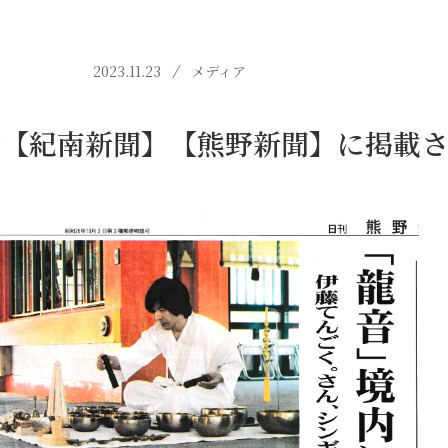
2023.11.23
メディア
が【紀南新聞】【熊野新聞】に掲載