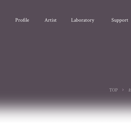
Profile
Artist
Laboratory
Support
TOP