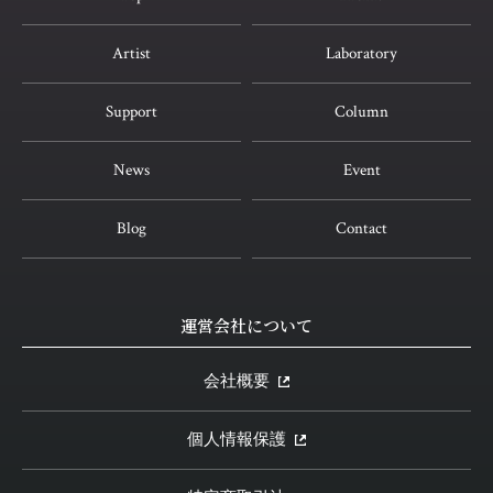
Artist
Laboratory
Support
Column
News
Event
Blog
Contact
運営会社について
会社概要
個人情報保護