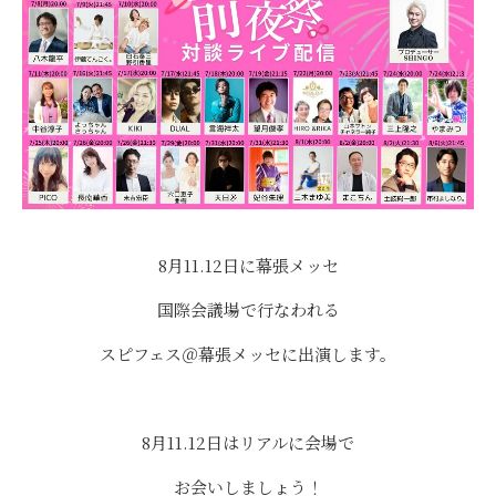
8月11.12日に幕張メッセ
国際会議場で行なわれる
スピフェス＠幕張メッセに出演します。
8月11.12日はリアルに会場で
お会いしましょう！