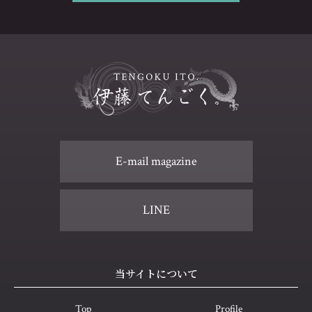
E-mail magazine
LINE
当サイトについて
Top
Profile