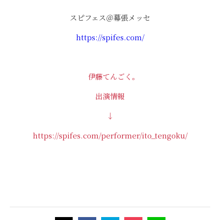
スピフェス＠幕張メッセ
https://spifes.com/
伊藤てんごく。
出演情報
↓
https://spifes.com/performer/ito_tengoku/