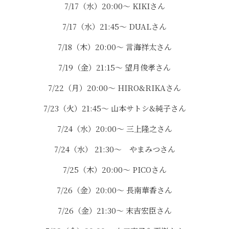
7/17（水）20:00〜 KIKIさん
7/17（水）21:45〜 DUALさん
7/18（木）20:00〜 言海祥太さん
7/19（金）21:15〜 望月俊孝さん
7/22（月）20:00〜 HIRO&RIKAさん
7/23（火）21:45〜 山本サトシ&純子さん
7/24（水）20:00〜 三上隆之さん
7/24（水） 21:30〜 やまみつさん
7/25（木）20:00〜 PICOさん
7/26（金）20:00〜 長南華香さん
7/26（金）21:30〜 末吉宏臣さん