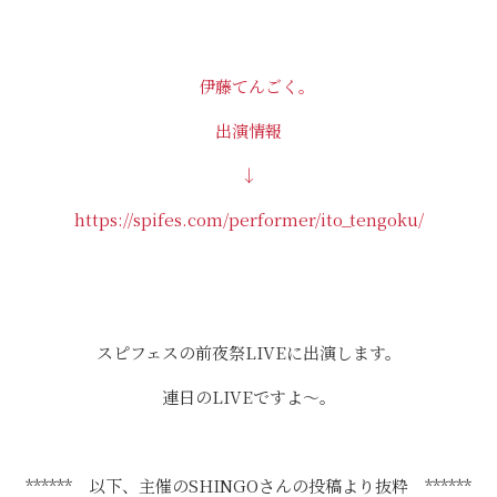
伊藤てんごく。
出演情報
↓
https://spifes.com/performer/ito_tengoku/
スピフェスの前夜祭LIVEに出演します。
連日のLIVEですよ～。
****** 以下、主催のSHINGOさんの投稿より抜粋 ******