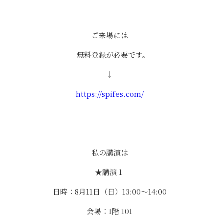
ご来場には
無料登録が必要です。
↓
https://spifes.com/
私の講演は
★講演１
日時：8月11日（日）13:00〜14:00
会場：1階 101