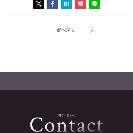
一覧へ戻る