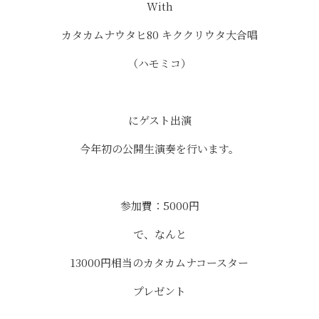
With
カタカムナウタヒ80 キククリウタ大合唱
（ハモミコ）
にゲスト出演
今年初の公開生演奏を行います。
参加費：5000円
で、なんと
13000円相当のカタカムナコースター
プレゼント