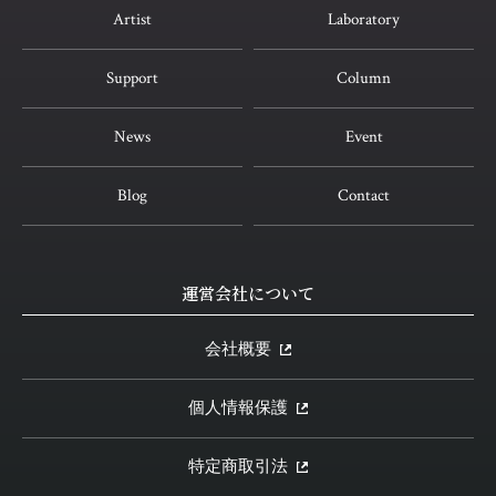
Artist
Laboratory
Support
Column
News
Event
Blog
Contact
運営会社について
会社概要
個人情報保護
特定商取引法