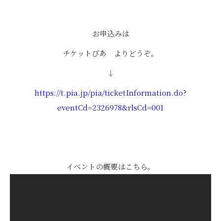
お申込みは
チケットぴあ よりどうぞ。
↓
https://t.pia.jp/pia/ticketInformation.do?
eventCd=2326978&rlsCd=001
イベントの概要はこちら。