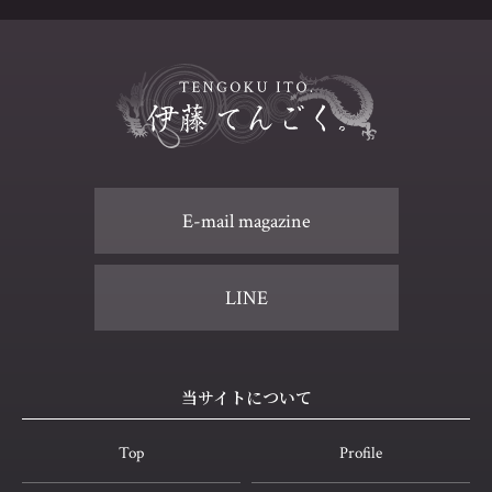
E-mail magazine
LINE
当サイトについて
Top
Profile