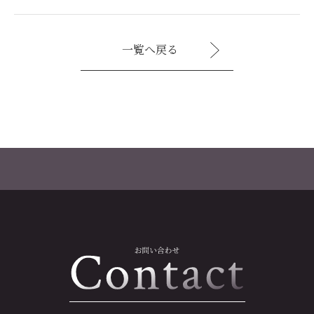
一覧へ戻る