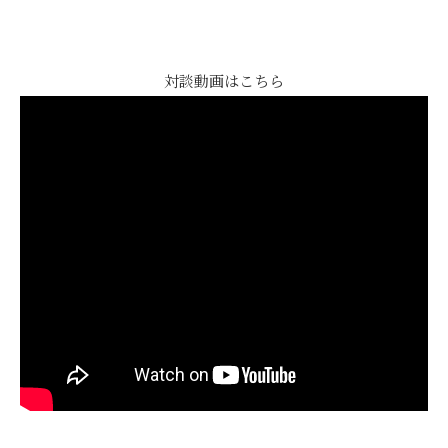
対談動画はこちら