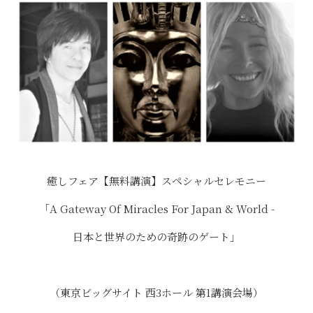
癒しフェア【無料講演】スペシャルセレモニー
「A Gateway Of Miracles For Japan & World -
日本と世界のための奇跡のゲート」
（東京ビッグサイト 西3ホール 第1講演会場）