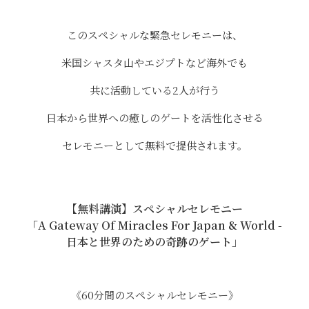
このスペシャルな緊急セレモニーは、
米国シャスタ山やエジプトなど海外でも
共に活動している2人が行う
日本から世界への癒しのゲートを活性化させる
セレモニーとして無料で提供されます。
【無料講演】スペシャルセレモニー
「A Gateway Of Miracles For Japan & World -
日本と世界のための奇跡のゲート」
《60分間のスペシャルセレモニー》