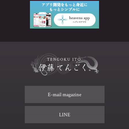
E-mail magazine
LINE