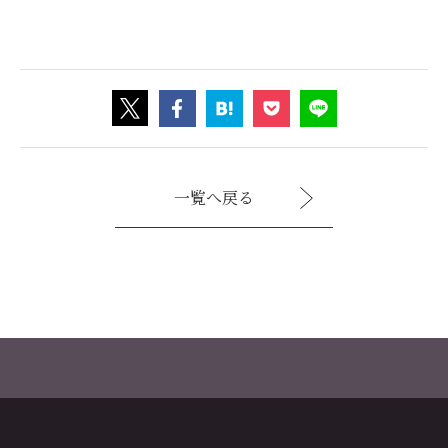
一覧へ戻る