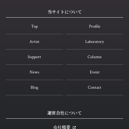
当サイトについて
Top
Profile
Artist
Laboratory
Support
Column
News
Event
Blog
Contact
運営会社について
会社概要