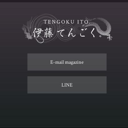
E-mail magazine
LINE