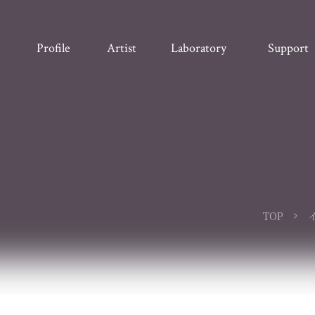
Profile
Artist
Laboratory
Support
TOP