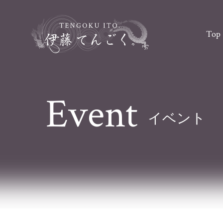
Top
Event
イベント