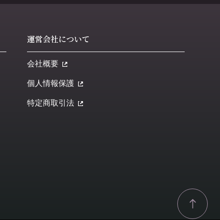
運営会社について
会社概要
個人情報保護
特定商取引法