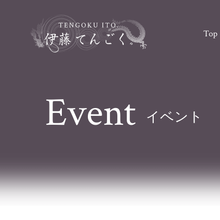
Top
Event
イベント