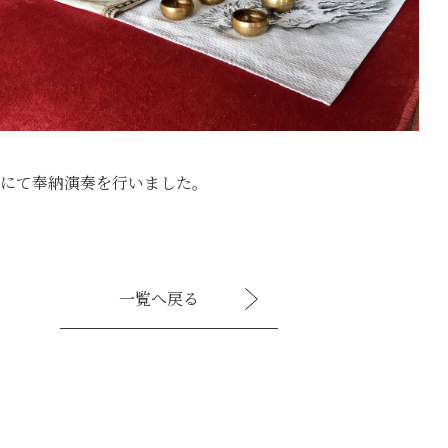
殿にて奉納演奏を行いました。
一覧へ戻る