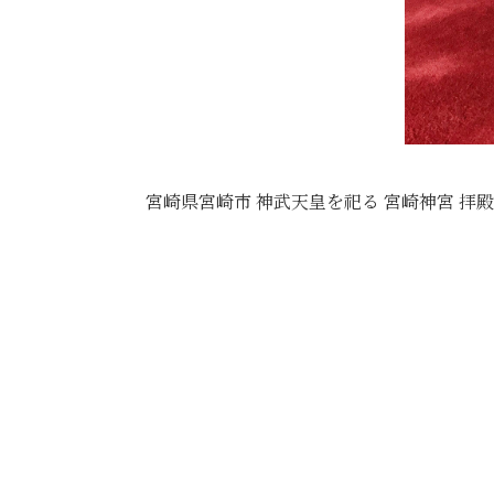
宮崎県宮崎市 神武天皇を祀る 宮崎神宮 拝