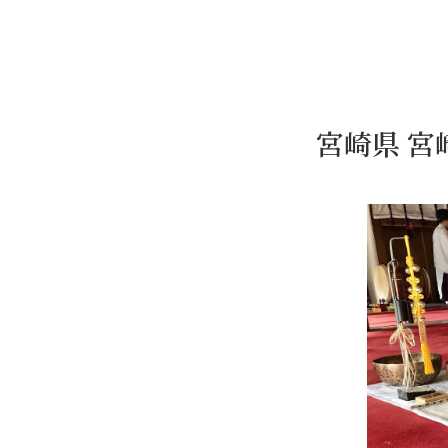
宮崎県 宮