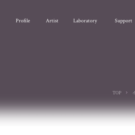
Profile
Artist
Laboratory
Support
TOP