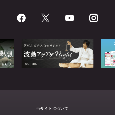
当サイトについて