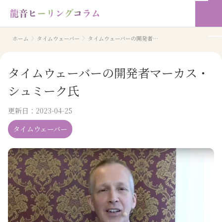
ホーム
タイムウェーバー
タイムウェーバーの開発者マーカス・シュミーク氏
タイムウェーバーの開発者マーカス・
シュミーク氏
更新日：
2023-04-25
タイムウェーバー