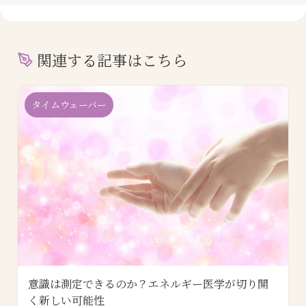
関連する記事はこちら
タイムウェーバー
意識は測定できるのか？エネルギー医学が切り開
く新しい可能性