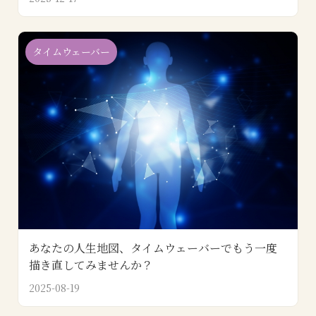
タイムウェーバー
あなたの人生地図、タイムウェーバーでもう一度
描き直してみませんか？
2025-08-19