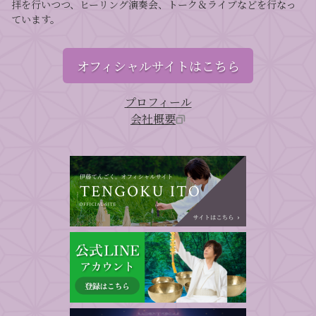
拝を行いつつ、ヒーリング演奏会、トーク＆ライブなどを行なっ
ています。
オフィシャルサイトはこちら
プロフィール
会社概要