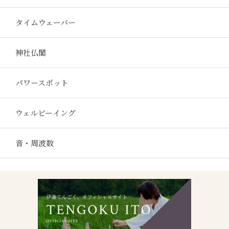
タイムウェーバー
神社仏閣
パワースポット
ウェルビーイング
音・周波数