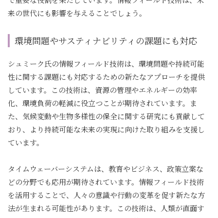
来の世代にも影響を与えることでしょう。
環境問題やサスティナビリティの課題にも対応
シュミーク氏の情報フィールド技術は、環境問題や持続可能
性に関する課題にも対応するための新たなアプローチを提供
しています。この技術は、資源の管理やエネルギーの効率
化、環境負荷の軽減に役立つことが期待されています。ま
た、気候変動や生物多様性の保全に関する研究にも貢献して
おり、より持続可能な未来の実現に向けた取り組みを支援し
ています。
タイムウェーバーシステムは、教育やビジネス、政策立案な
どの分野でも応用が期待されています。情報フィールド技術
を活用することで、人々の意識や行動の変革を促す新たな方
法が生まれる可能性があります。この技術は、人類が直面す