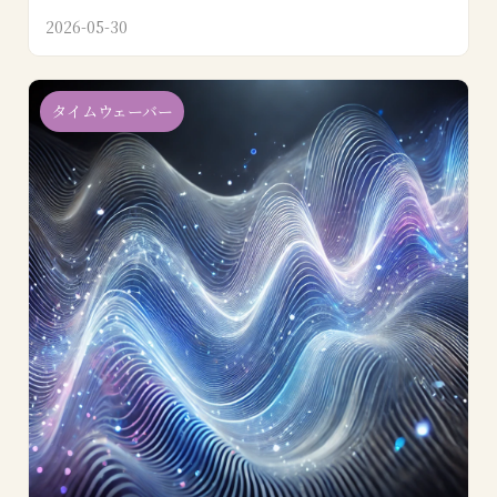
2026-05-30
タイムウェーバー