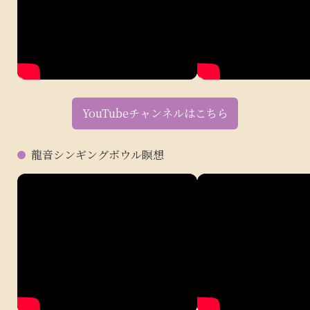
YouTubeチャンネルはこちら
龍音シンギングボウル瞑想