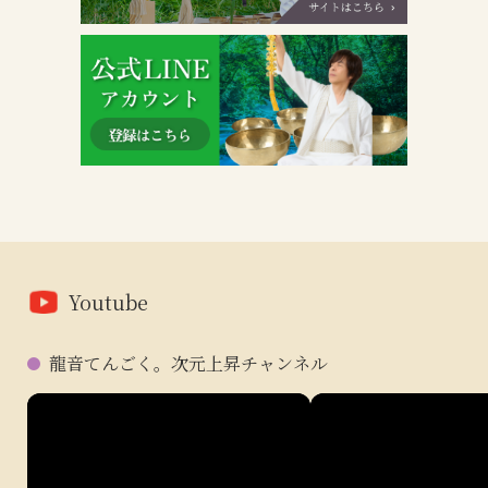
Youtube
龍音てんごく。次元上昇チャンネル