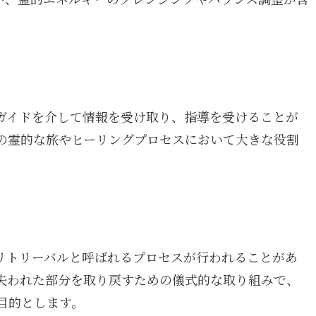
ガイドを介して情報を受け取り、指導を受けることが
の霊的な旅やヒーリングプロセスにおいて大きな役割
リトリーバルと呼ばれるプロセスが行われることがあ
失われた部分を取り戻すための儀式的な取り組みで、
目的とします。