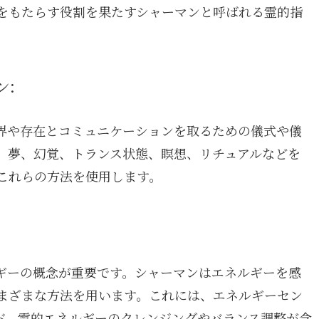
をもたらす役割を果たすシャーマンと呼ばれる霊的指
:
界や存在とコミュニケーションを取るための儀式や儀
、夢、幻覚、トランス状態、瞑想、リチュアルなどを
これらの方法を使用します。
ギーの概念が重要です。シャーマンはエネルギーを感
まざまな方法を用います。これには、エネルギーセン
ド、霊的エネルギーのクレンジングやバランス調整が含