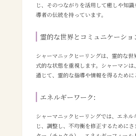
じ、そのつながりを活用して癒しや知識
導者の伝統を持っています。
霊的な世界とコミュニケーション
シャーマニックヒーリングは、霊的な世
式的な状態を重視します。シャーマンは
通じて、霊的な指導や情報を得るために
エネルギーワーク:
シャーマニックヒーリングでは、エネル
じ、調整し、不均衡を修正するためにさ
ター（チャクラ）、エネルギーフィール