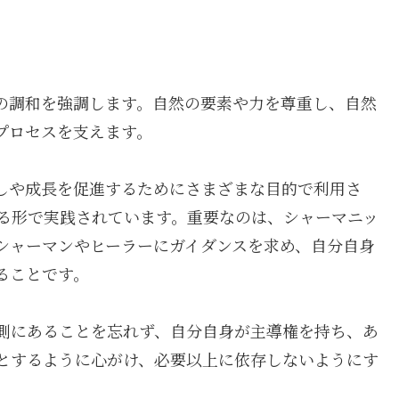
の調和を強調します。自然の要素や力を尊重し、自然
プロセスを支えます。
しや成長を促進するためにさまざまな目的で利用さ
る形で実践されています。重要なのは、シャーマニッ
シャーマンやヒーラーにガイダンスを求め、自分自身
ることです。
側にあることを忘れず、自分自身が主導権を持ち、あ
とするように心がけ、必要以上に依存しないようにす