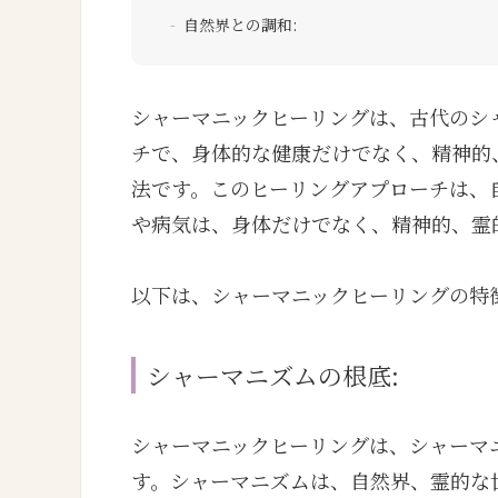
自然界との調和:
シャーマニックヒーリングは、古代のシ
チで、身体的な健康だけでなく、精神的
法です。このヒーリングアプローチは、
や病気は、身体だけでなく、精神的、霊
以下は、シャーマニックヒーリングの特
シャーマニズムの根底:
シャーマニックヒーリングは、シャーマ
す。シャーマニズムは、自然界、霊的な