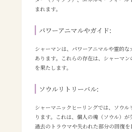
まれます。
パワーアニマルやガイド:
シャーマンは、パワーアニマルや霊的な
あります。これらの存在は、シャーマン
を果たします。
ソウルリトリーバル:
シャーマニックヒーリングでは、ソウル
ります。これは、個人の魂（ソウル）が
過去のトラウマや失われた部分の回復を