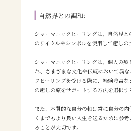
自然界との調和:
シャーマニックヒーリングは、自然界と
のサイクルやシンボルを使用して癒しの
シャーマニックヒーリングは、個人の癒
れ、さまざまな文化や伝統において異な
クヒーリングを受ける際に、経験豊富な
の癒しの旅をサポートする方法を選択す
また、本質的な自分の軸は常に自分の内
くまでもより良い人生を送るために参考
ることが大切です。