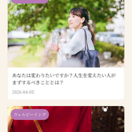
あなたは変わりたいですか？人生を変えたい人が
まずするべきこととは？
2026-04-05
ウェルビーイング