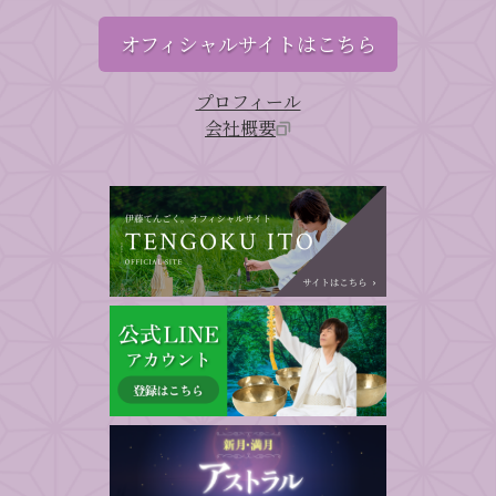
オフィシャルサイトはこちら
プロフィール
会社概要