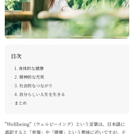
目次
1. 身体的な健康
2. 精神的な充実
3. 社会的なつながり
4. 自分らしい人生を生きる
まとめ
"Wellbeing"（ウェルビーイング）という言葉は、日本語に
直訳すると「幸福」や「健康」という意味に近いですが、そ