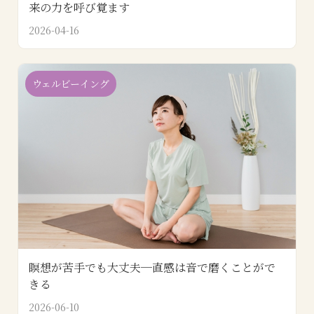
来の力を呼び覚ます
2026-04-16
ウェルビーイング
瞑想が苦手でも大丈夫─直感は音で磨くことがで
きる
2026-06-10