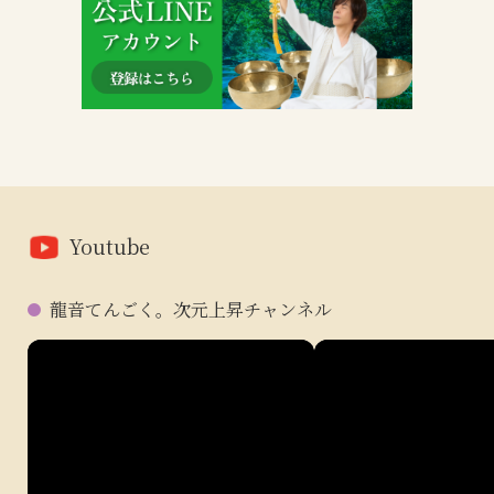
Youtube
龍音てんごく。次元上昇チャンネル