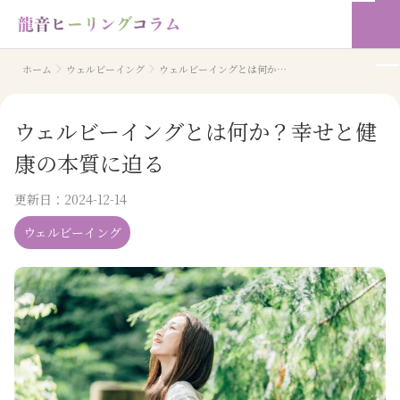
ホーム
ウェルビーイング
ウェルビーイングとは何か？幸せと健康の本質に迫る
ウェルビーイングとは何か？幸せと健
康の本質に迫る
更新日：
2024-12-14
ウェルビーイング