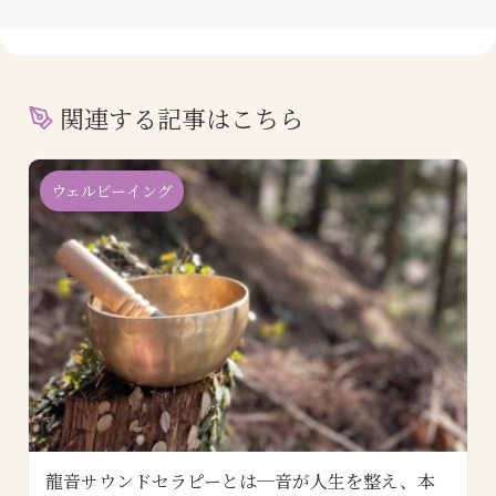
関連する記事はこちら
ウェルビーイング
龍音サウンドセラピーとは─音が人生を整え、本