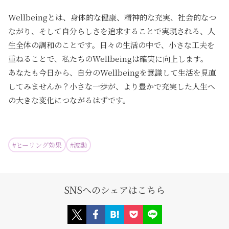
Wellbeingとは、身体的な健康、精神的な充実、社会的なつ
ながり、そして自分らしさを追求することで実現される、人
生全体の調和のことです。日々の生活の中で、小さな工夫を
重ねることで、私たちのWellbeingは確実に向上します。
あなたも今日から、自分のWellbeingを意識して生活を見直
してみませんか？小さな一歩が、より豊かで充実した人生へ
の大きな変化につながるはずです。
#
ヒーリング効果
#
波動
SNSへのシェアはこちら