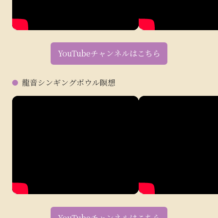
YouTubeチャンネルはこちら
龍音シンギングボウル瞑想
YouTubeチャンネルはこちら