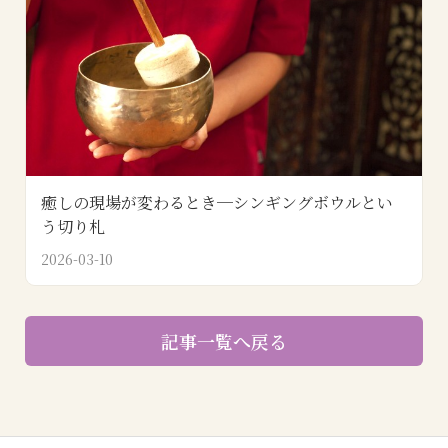
癒しの現場が変わるとき─シンギングボウルとい
う切り札
2026-03-10
記事一覧へ戻る