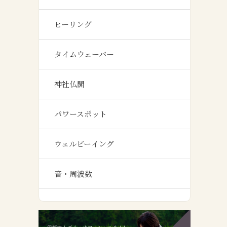
ヒーリング
タイムウェーバー
神社仏閣
パワースポット
ウェルビーイング
音・周波数