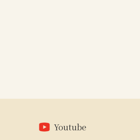
Youtube