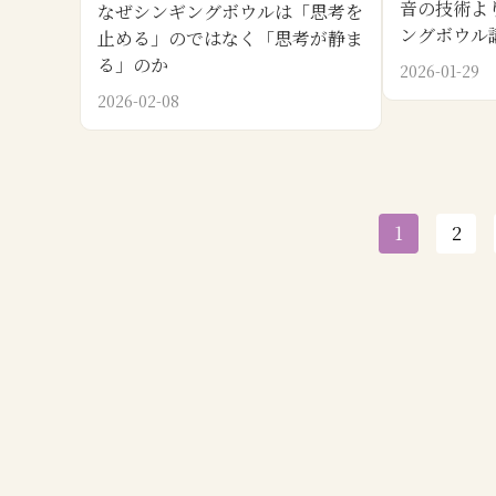
音の技術よ
なぜシンギングボウルは「思考を
ングボウル
止める」のではなく「思考が静ま
る」のか
2026-01-29
2026-02-08
1
2