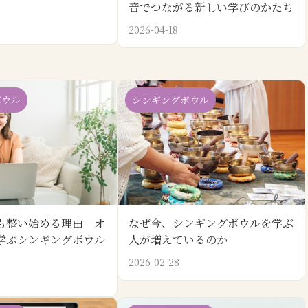
音でつながる新しい学びのかたち
2026-04-18
ボウル
シンギングボウル
なぜ今、シンギングボウルを学ぶ
も整い始める理由─オ
人が増えているのか
学ぶシンギングボウル
2026-02-28