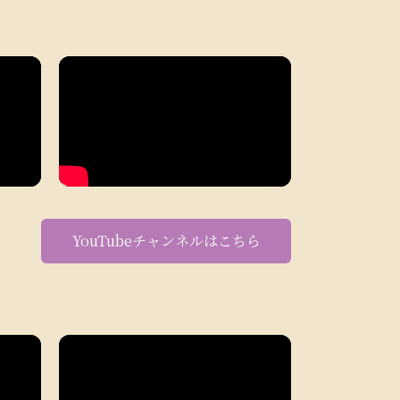
YouTubeチャンネルはこちら