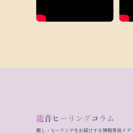
癒し・ヒーリングをお届けする情報発信メデ