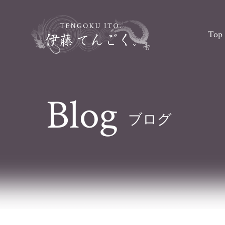
Top
Blog
ブログ