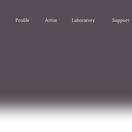
Profile
Artist
Laboratory
Support