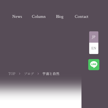
News
Column
Blog
Contact
JP
EN
TOP
ブログ
宇宙と自然