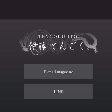
E-mail magazine
LINE