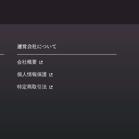
運営会社について
会社概要
個人情報保護
特定商取引法