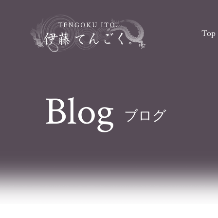
Top
Blog
ブログ