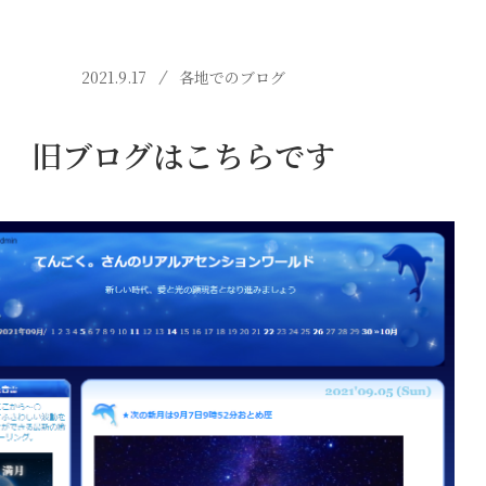
2021.9.17
各地でのブログ
旧ブログはこちらです