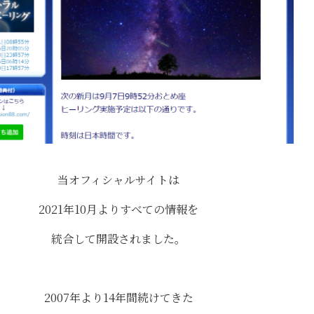
当オフィシャルサイトは
2021年10月よりすべての情報を
統合して開設されました。
2007年より14年間続けてきた