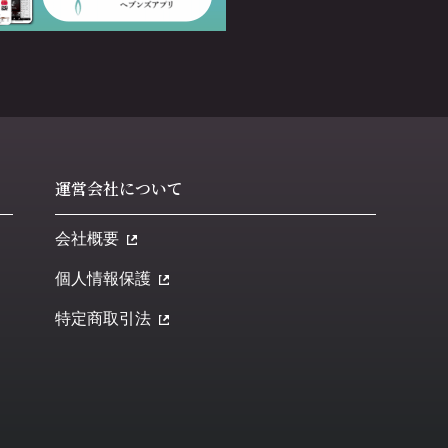
運営会社について
会社概要
個人情報保護
特定商取引法