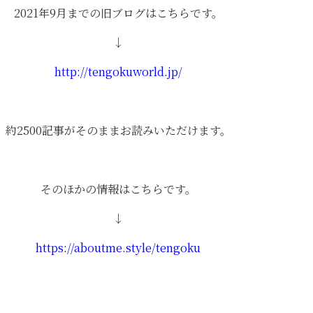
2021年9月までの旧ブログはこちらです。
↓
http://tengokuworld.jp/
約2500記事がそのままお読みいただけます。
そのほかの情報はこちらです。
↓
https://aboutme.style/tengoku