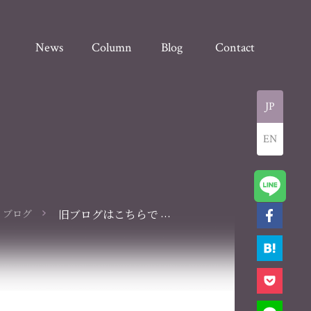
News
Column
Blog
Contact
JP
EN
...
ブログ
旧ブログはこちらで
す