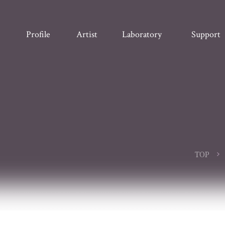
Profile
Artist
Laboratory
Support
TOP