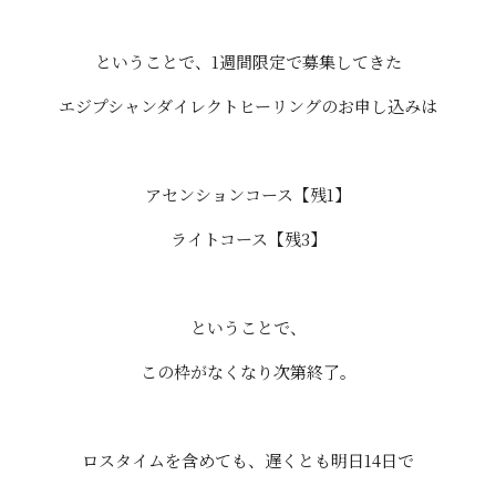
ということで、1週間限定で募集してきた
エジプシャンダイレクトヒーリングのお申し込みは
アセンションコース【残1】
ライトコース【残3】
ということで、
この枠がなくなり次第終了。
ロスタイムを含めても、遅くとも明日14日で