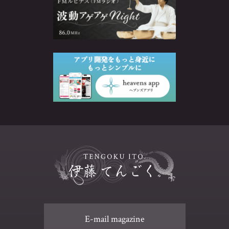
E-mail magazine