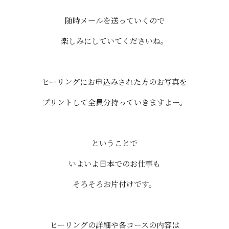
随時メールを送っていくので
楽しみにしていてくださいね。
ヒーリングにお申込みされた方のお写真を
プリントして全員分持っていきますよー。
ということで
いよいよ日本でのお仕事も
そろそろお片付けです。
ヒーリングの詳細や各コースの内容は