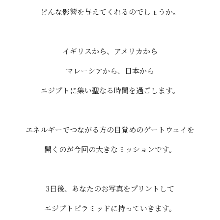
どんな影響を与えてくれるのでしょうか。
イギリスから、アメリカから
マレーシアから、日本から
エジプトに集い聖なる時間を過ごします。
エネルギーでつながる方の目覚めのゲートウェイを
開くのが今回の大きなミッションです。
3日後、あなたのお写真をプリントして
エジプトピラミッドに持っていきます。