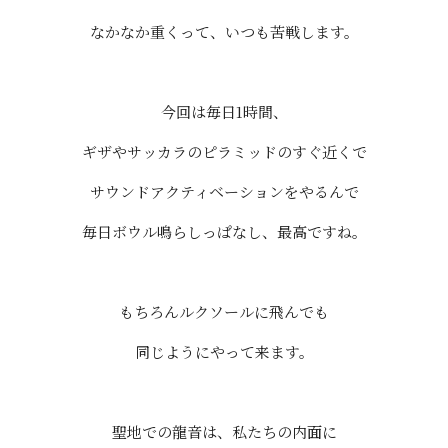
なかなか重くって、いつも苦戦します。
今回は毎日1時間、
ギザやサッカラのピラミッドのすぐ近くで
サウンドアクティベーションをやるんで
毎日ボウル鳴らしっぱなし、最高ですね。
もちろんルクソールに飛んでも
同じようにやって来ます。
聖地での龍音は、私たちの内面に