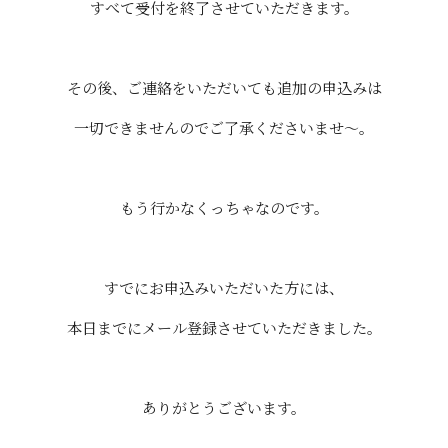
すべて受付を終了させていただきます。
その後、ご連絡をいただいても追加の申込みは
一切できませんのでご了承くださいませ～。
もう行かなくっちゃなのです。
すでにお申込みいただいた方には、
本日までにメール登録させていただきました。
ありがとうございます。