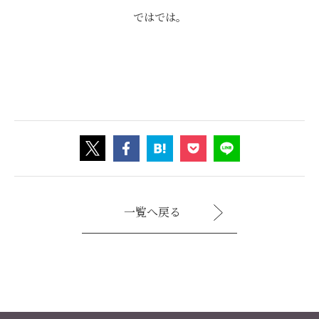
ではでは。
一覧へ戻る