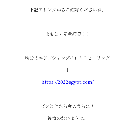
下記のリンクからご確認くださいね。
まもなく完全締切！！
秋分のエジプシャンダイレクトヒーリング
↓
https://2022egypt.com/
ピンときたら今のうちに！
後悔のないように。