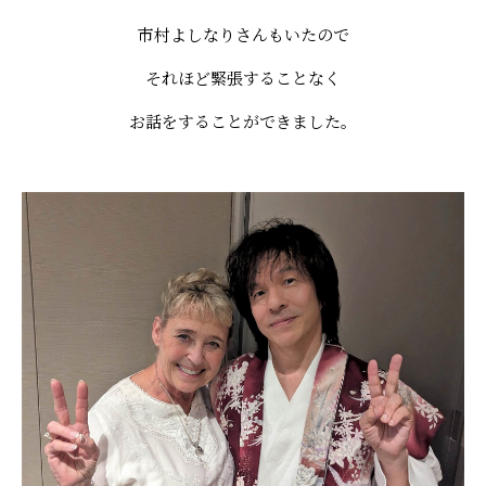
市村よしなりさんもいたので
それほど緊張することなく
お話をすることができました。