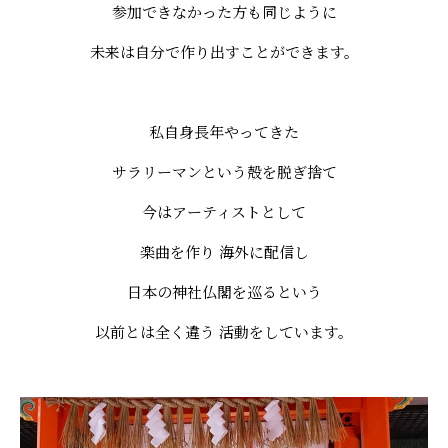
参加できなかった方も同じように
未来は自分で作り出すことができます。
私自身長年やってきた
サラリーマンという殻を脱ぎ捨て
今はアーティストとして
楽曲を作り 海外に配信し
日本の神社仏閣を巡るという
以前とは全く違う 活動をしています。