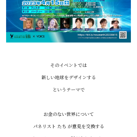
そのイベントでは
新しい地球をデザインする
というテーマで
お金のない世界について
パネリスト たち が意見を交換する