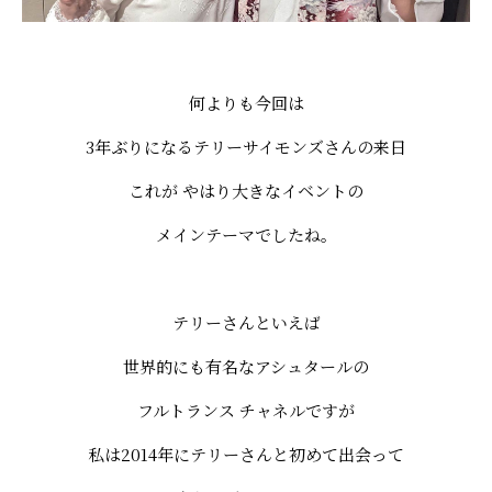
何よりも今回は
3年ぶりになるテリーサイモンズさんの来日
これが やはり大きなイベントの
メインテーマでしたね。
テリーさんといえば
世界的にも有名なアシュタールの
フルトランス チャネルですが
私は2014年にテリーさんと初めて出会って