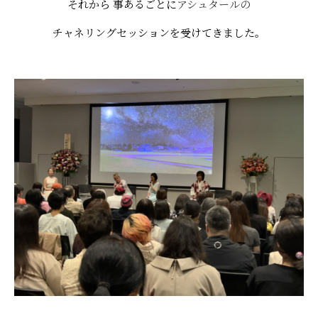
それから 事あるごとに
アシュタールの
チャネリングセッションを受けてきました。