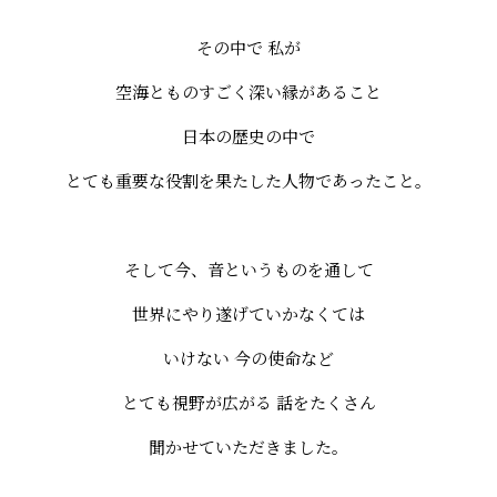
その中で 私が
空海とものすごく深い縁があること
日本の歴史の中で
とても重要な役割を果たした人物であったこと。
そして今、音というものを通して
世界にやり遂げていかなくては
いけない 今の使命など
とても視野が広がる 話をたくさん
聞かせていただきました。