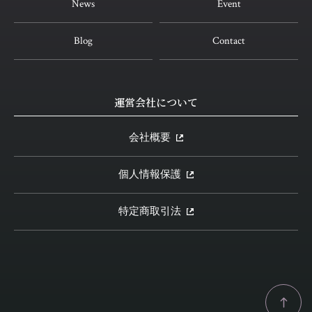
News
Event
Blog
Contact
運営会社について
会社概要
個人情報保護
特定商取引法