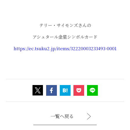
テリー・サイモンズさんの
アシュタール金星シンボルカード
https://ec.tsuku2.jp/items/32220003233493-0001
一覧へ戻る