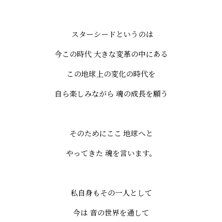
スターシードというのは
今この時代 大きな変革の中にある
この地球上の変化の時代を
自ら楽しみながら 魂の成長を願う
そのためにここ 地球へと
やってきた 魂を言います。
私自身もその一人として
今は 音の世界を通して