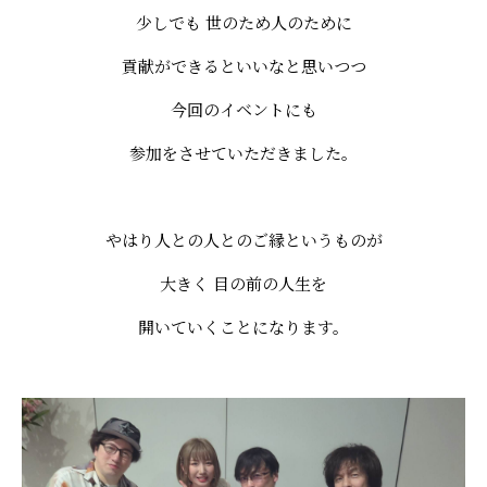
少しでも 世のため人のために
貢献ができるといいなと思いつつ
今回のイベントにも
参加をさせていただきました。
やはり人との人とのご縁というものが
大きく 目の前の人生を
開いていくことになります。