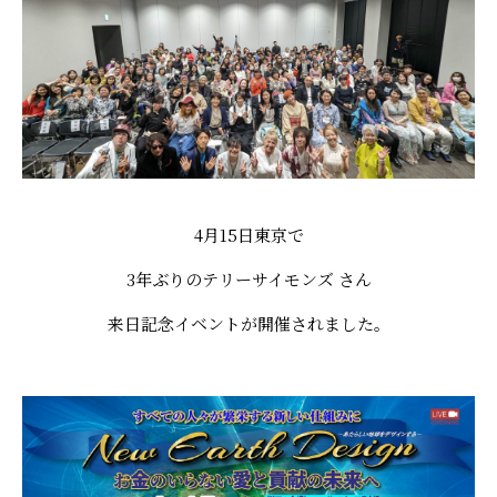
4月15日東京で
3年ぶりのテリーサイモンズ さん
来日記念イベントが開催されました。