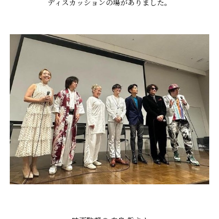
ディスカッションの場がありました。