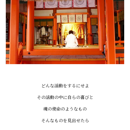
どんな活動をするにせよ
その活動の中に自らの喜びと
魂の使命のようなもの
そんなものを見出せたら