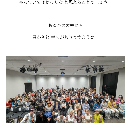
やっていてよかったな と思えることでしょう。
あなたの未来にも
豊かさと 幸せがありますように。