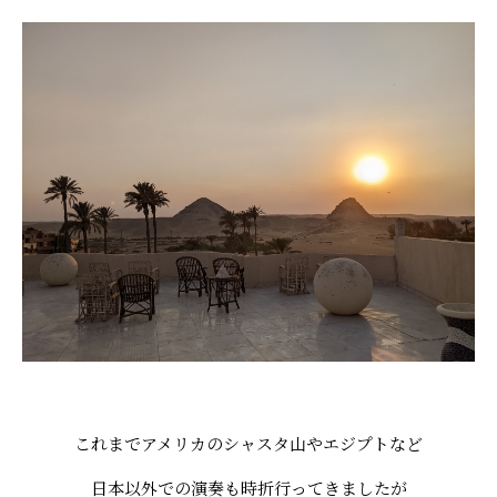
これまでアメリカのシャスタ山やエジプトなど
日本以外での演奏も時折行ってきましたが