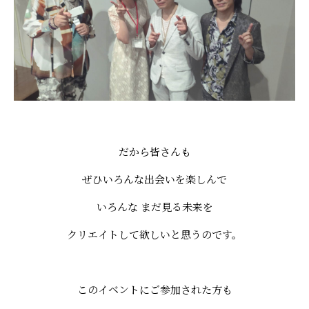
だから皆さんも
ぜひいろんな出会いを楽しんで
いろんな まだ見る未来を
クリエイトして欲しいと思うのです。
このイベントにご参加された方も