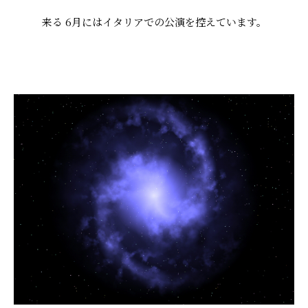
来る 6月にはイタリアでの公演を控えています。