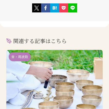
関連する記事はこちら
音・周波数