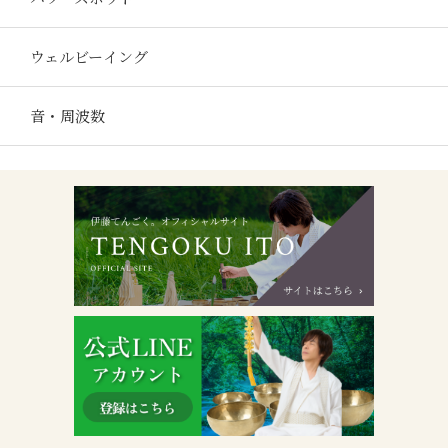
ウェルビーイング
音・周波数