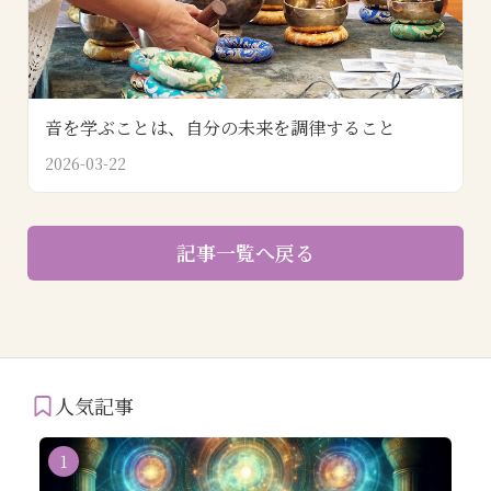
音を学ぶことは、自分の未来を調律すること
2026-03-22
記事一覧へ戻る
人気記事
1