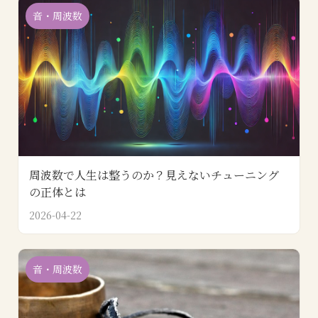
音・周波数
周波数で人生は整うのか？見えないチューニング
の正体とは
2026-04-22
音・周波数