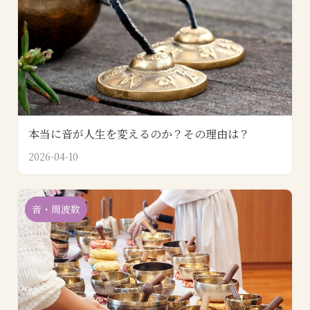
本当に音が人生を変えるのか？その理由は？
2026-04-10
音・周波数