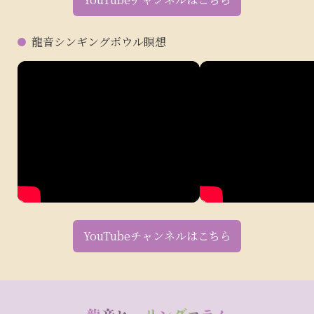
龍音シンギングボウル瞑想
YouTubeチャンネルはこちら