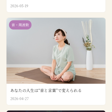
2026-05-19
音・周波数
あなたの人生は“音と言葉”で変えられる
2026-04-27