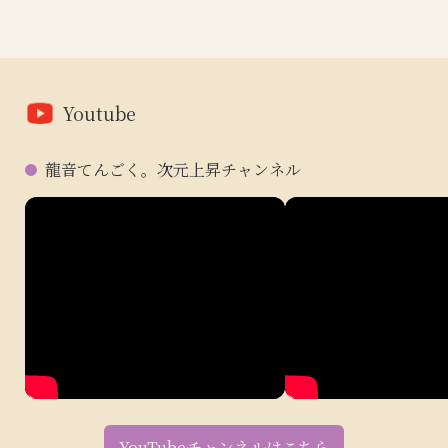
Youtube
龍音てんごく。次元上昇チャンネル
YouTubeチャンネルはこちら