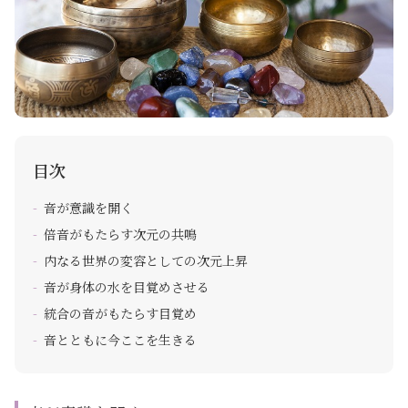
目次
音が意識を開く
倍音がもたらす次元の共鳴
内なる世界の変容としての次元上昇
音が身体の水を目覚めさせる
統合の音がもたらす目覚め
音とともに今ここを生きる