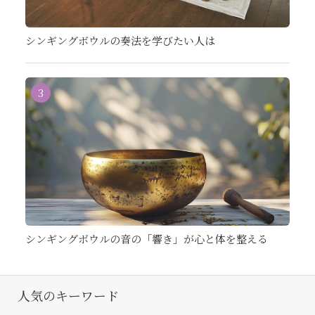
シンギングボウルの奏法を学びたい人は
3
シンギングボウルの音の「響き」が心と体を整える
人気のキーワード