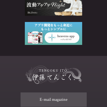
E-mail magazine