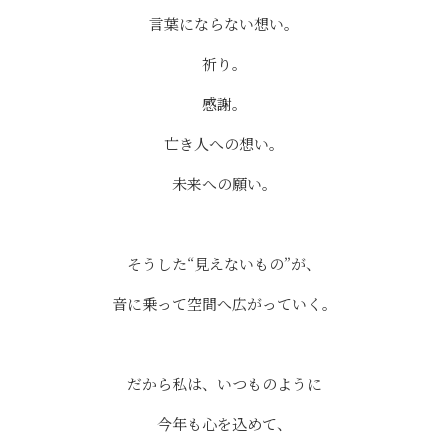
言葉にならない想い。
祈り。
感謝。
亡き人への想い。
未来への願い。
⠀
そうした“見えないもの”が、
音に乗って空間へ広がっていく。
⠀
だから私は、いつものように
今年も心を込めて、