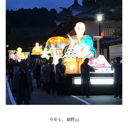
今年も、高野山