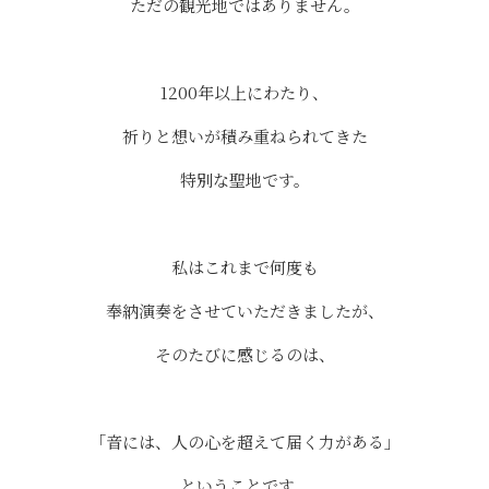
ただの観光地ではありません。
⠀
1200年以上にわたり、
祈りと想いが積み重ねられてきた
特別な聖地です。
⠀
私はこれまで何度も
奉納演奏をさせていただきましたが、
そのたびに感じるのは、
⠀
「音には、人の心を超えて届く力がある」
ということです。