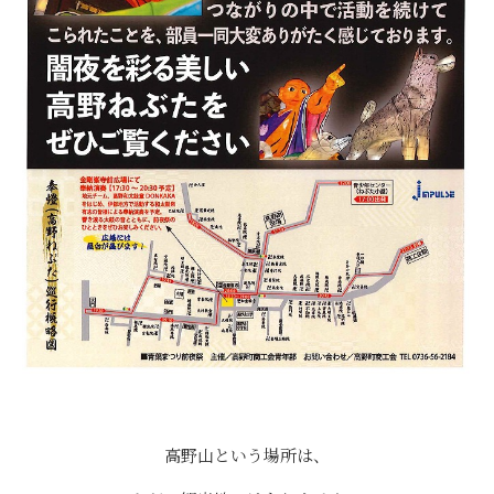
⠀
高野山という場所は、