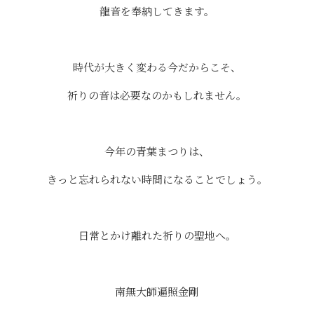
龍音を奉納してきます。
⠀⠀
時代が大きく変わる今だからこそ、
祈りの音は必要なのかもしれません。
⠀
今年の青葉まつりは、
きっと忘れられない時間になることでしょう。
⠀
日常とかけ離れた祈りの聖地へ。
南無大師遍照金剛