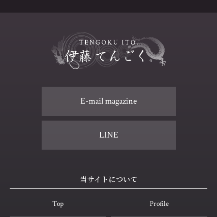
E-mail magazine
LINE
当サイトについて
Top
Profile