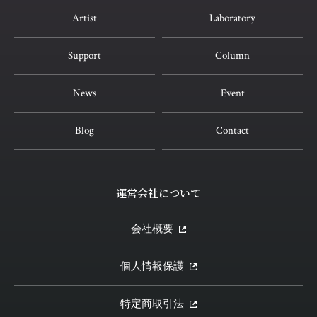
Artist
Laboratory
Support
Column
News
Event
Blog
Contact
運営会社について
会社概要
個人情報保護
特定商取引法