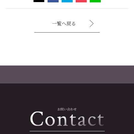
一覧へ戻る