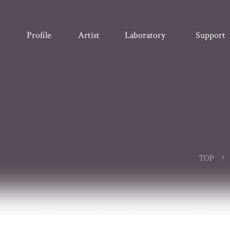
Profile
Artist
Laboratory
Support
TOP