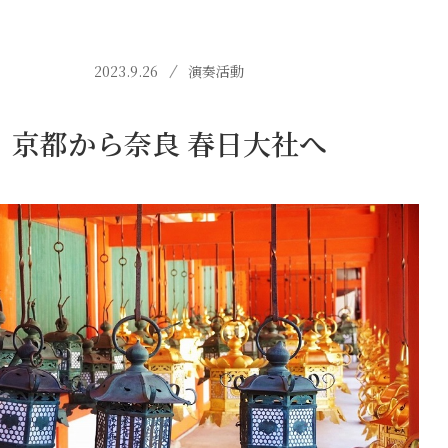
2023.9.26
演奏活動
京都から奈良 春日大社へ