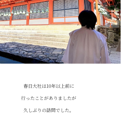
春日大社は10年以上前に
行ったことがありましたが
久しぶりの訪問でした。