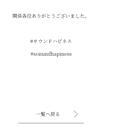
関係各位ありがとうございました。
#サウンドハピネス
#sonundhapiness
一覧へ戻る