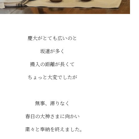
慶大がとても広いのと
坂道が多く
搬入の距離が長くて
ちょっと大変でしたが
無事、滞りなく
春日の大神さまに向かい
粛々と奉納を終えました。