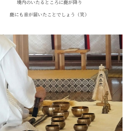
境内のいたるところに鹿が降り
鹿にも音が届いたことでしょう（笑）