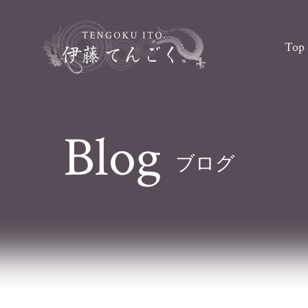
Top
Blog
ブログ