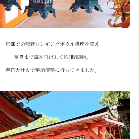
京都での龍音シンギングボウル講座を終え
奈良まで車を飛ばして約1時間強。
春日大社まで奉納演奏に行ってきました。