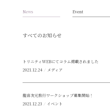
News
Event
すべてのお知らせ
トリニティWEBにてコラム掲載されました
2021.12.24
メディア
龍音次元旅行ワークショップ募集開始！
2021.12.23
イベント