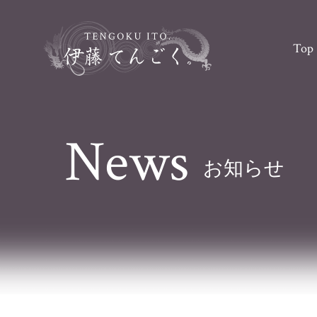
Top
News
お知らせ