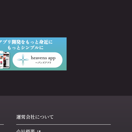
運営会社について
会社概要