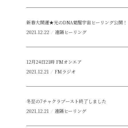
新春大開運★光のDNA覚醒宇宙ヒーリング公開！
2021.12.22
遠隔ヒーリング
12月24日21時 FMオンエア
2021.12.21
FMラジオ
冬至の7チャクラブースト終了しました
2021.12.21
遠隔ヒーリング