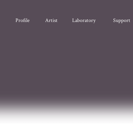
Profile
Artist
Laboratory
Support