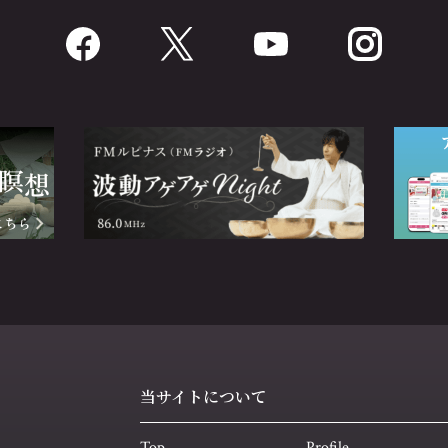
当サイトについて
Top
Profile