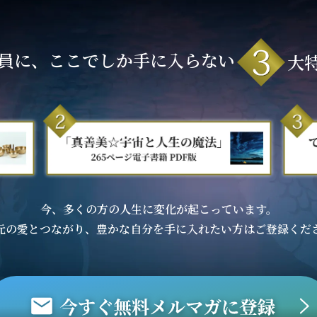
員に、ここでしか手に入らない
大
今、多くの方の人生に変化が起こっています。
元の愛とつながり、豊かな自分を手に入れたい方はご登録くだ