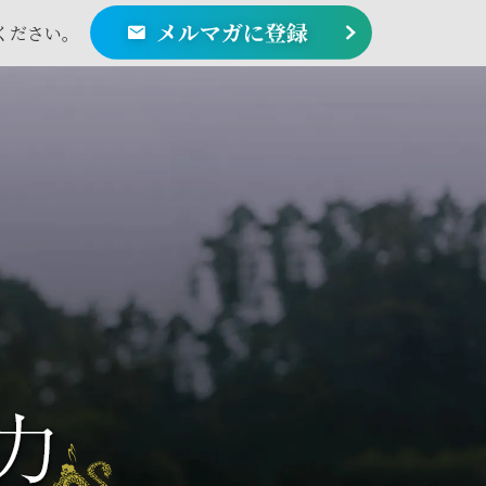
ください。