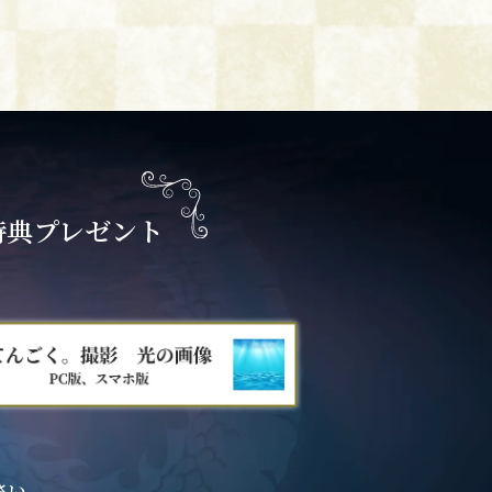
特典プレゼント
さい。