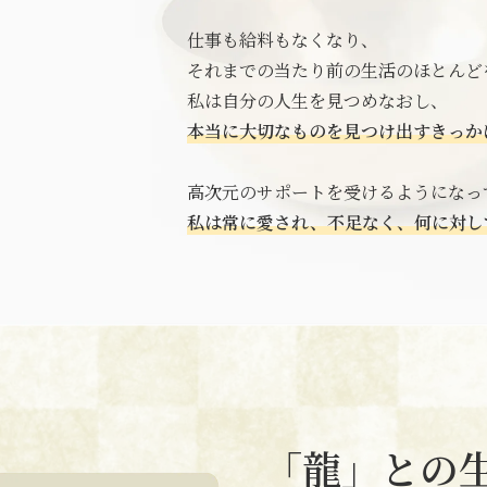
仕事も給料もなくなり、
それまでの当たり前の生活のほとんど
私は自分の人生を見つめなおし、
本当に大切なものを見つけ出すきっか
高次元のサポートを受けるようになっ
私は常に愛され、不足なく、何に対し
「龍」との