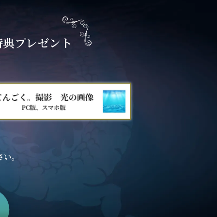
特典プレゼント
さい。