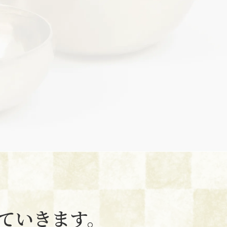
ていきます。