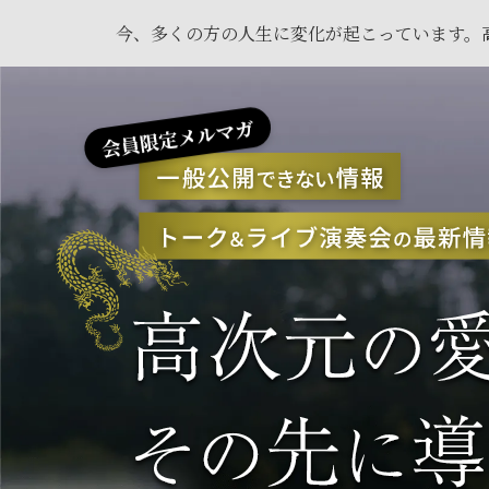
今、多くの方の人生に変化が起こっています。