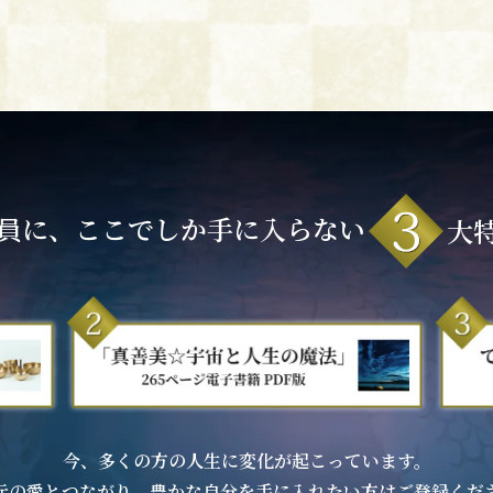
員に、ここでしか手に入らない
大
今、多くの方の人生に変化が起こっています。
元の愛とつながり、豊かな自分を手に入れたい方はご登録くだ