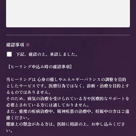
確認事項
※
下記、確認の上、承認しました。
【ヒーリング申込み時の確認事項】
当ヒーリングは 心身の癒しやエネルギーバランスの調整を目的
としたサービスです。医療行為ではなく、診断・治療を目的とす
るものではありません。
そのため、病気の治療を受けられている方や医療的なサポートを
必要とされている方には適しておりません。
また、重度の疾病治療中、精神疾患の治療中、妊娠中の方はご遠
慮ください。
健康上の懸念がある方は、医師に相談の上、お申し込みくださ
い。