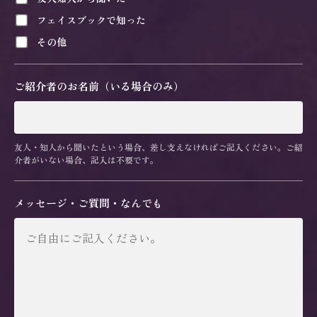
フェイスブックで知った
その他
ご紹介者のお名前（いる場合のみ）
友人・知人から聞いたという場合、差し支えなければご記入ください。ご紹
介者がいない場合、記入は不要です。
メッセージ・ご質問・なんでも