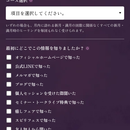
コース選択
※
いずれの場合も、月内に訪れる新月・満月の回数に関係なくすべての新月・
満月時のヒーリングを毎回もれなく受けられます。
最初にどこでこの情報を知りましたか？
※
オフィシャルホームページで知った
公式LINEで知った
メルマガで知った
ブログで知った
個人セッションを受けた際聞いた
セミナー・トークライブ特典で知った
癒しフェアで知った
スピリフェスで知った
友人知人から聞いた