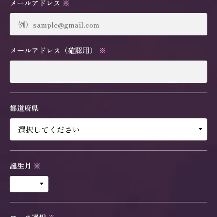
メールアドレス
※
メールアドレス（確認用）
※
都道府県
誕生月
※